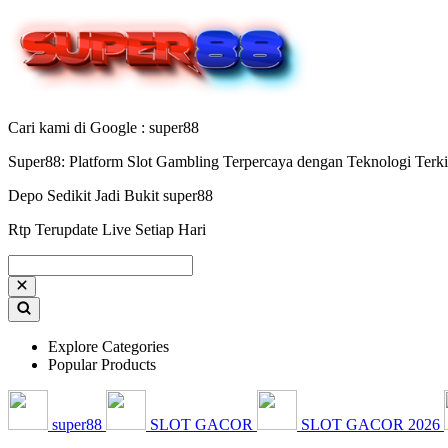
Cari kami di Google : super88
Super88: Platform Slot Gambling Terpercaya dengan Teknologi Te
Depo Sedikit Jadi Bukit super88
Rtp Terupdate Live Setiap Hari
Explore Categories
Popular Products
super88
SLOT GACOR
SLOT GACOR 2026