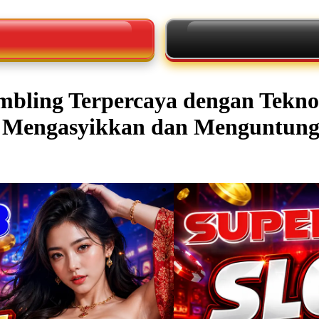
mbling Terpercaya dengan Teknol
 Mengasyikkan dan Menguntun