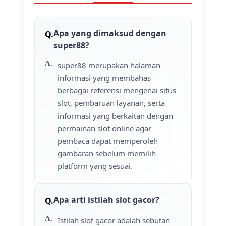
Apa yang dimaksud dengan
super88?
super88 merupakan halaman
informasi yang membahas
berbagai referensi mengenai situs
slot, pembaruan layanan, serta
informasi yang berkaitan dengan
permainan slot online agar
pembaca dapat memperoleh
gambaran sebelum memilih
platform yang sesuai.
Apa arti istilah slot gacor?
Istilah slot gacor adalah sebutan