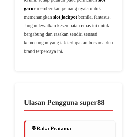
gacor
memberikan peluang nyata untuk
memenangkan
slot jackpot
bernilai fantastis.
Jangan lewatkan kesempatan emas ini untuk
bergabung dan rasakan sendiri sensasi
kemenangan yang tak terlupakan bersama dua
brand terpercaya ini.
Ulasan Pengguna super88
Raka Pratama