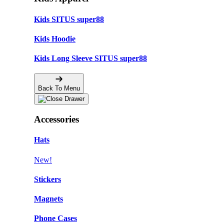
Kids SITUS super88
Kids Hoodie
Kids Long Sleeve SITUS super88
Back To Menu
Accessories
Hats
New!
Stickers
Magnets
Phone Cases