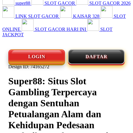
super88
SLOT GACOR
SLOT GACOR 2026
LINK SLOT GACOR
KAISAR 328
SLOT
ONLINE
SLOT GACOR HARI INI
SLOT
JACKPOT
LOGIN
DAFTAR
Design ID: 74165272
Super88: Situs Slot
Gambling Terpercaya
dengan Sentuhan
Petualangan Alam dan
Kehidupan Pedesaan