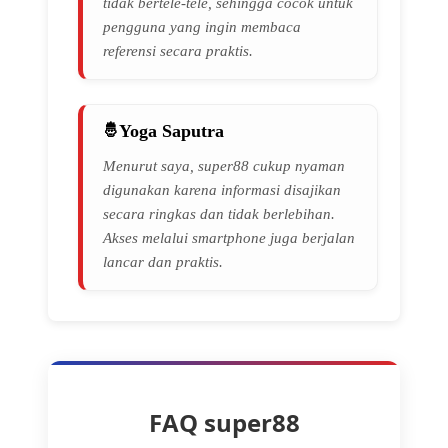
tidak bertele-tele, sehingga cocok untuk
pengguna yang ingin membaca
referensi secara praktis.
Yoga Saputra
Menurut saya, super88 cukup nyaman
digunakan karena informasi disajikan
secara ringkas dan tidak berlebihan.
Akses melalui smartphone juga berjalan
lancar dan praktis.
FAQ super88