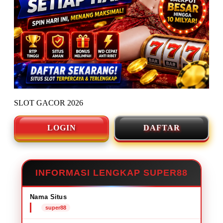
SLOT GACOR 2026
LOGIN
DAFTAR
INFORMASI LENGKAP SUPER88
Nama Situs
super88