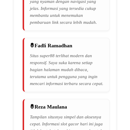
yang nyaman dengan navigasi yang
jelas. Informasi yang tersedia cukup
membantu untuk menemukan
pembaruan link secara lebih mudah.
Fadli Ramadhan
Situs super88 terlihat modern dan
responsif. Saya suka karena setiap
bagian halaman mudah dibaca,
terutama untuk pengguna yang ingin
mencari informasi terbaru secara cepat.
Reza Maulana
Tampilan situsnya simpel dan aksesnya
cepat. Informasi slot gacor hari ini juga