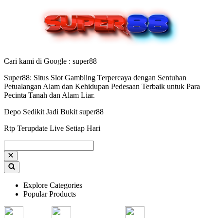
Cari kami di Google : super88
Super88: Situs Slot Gambling Terpercaya dengan Sentuhan
Petualangan Alam dan Kehidupan Pedesaan Terbaik untuk Para
Pecinta Tanah dan Alam Liar.
Depo Sedikit Jadi Bukit super88
Rtp Terupdate Live Setiap Hari
Explore Categories
Popular Products