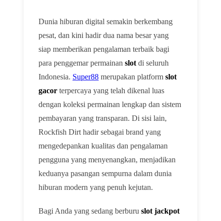
Dunia hiburan digital semakin berkembang
pesat, dan kini hadir dua nama besar yang
siap memberikan pengalaman terbaik bagi
para penggemar permainan
slot
di seluruh
Indonesia.
Super88
merupakan platform
slot
gacor
terpercaya yang telah dikenal luas
dengan koleksi permainan lengkap dan sistem
pembayaran yang transparan. Di sisi lain,
Rockfish Dirt hadir sebagai brand yang
mengedepankan kualitas dan pengalaman
pengguna yang menyenangkan, menjadikan
keduanya pasangan sempurna dalam dunia
hiburan modern yang penuh kejutan.
Bagi Anda yang sedang berburu
slot jackpot