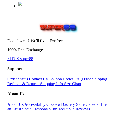
Don't love it? We'll fix it. For free.
100% Free Exchanges.
SITUS super88
Support
Order Status
Contact Us
Coupon Codes
FAQ
Free Shipping
Refunds & Returns
Shipping Info
Size Chart
About Us
About Us
Accessibility
Create a Dashery Store
Careers
Hire
an Artist
Social Responsibility
TeePublic Reviews