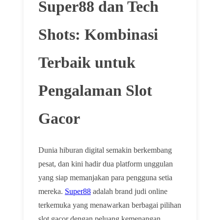
Super88 dan Tech
Shots: Kombinasi
Terbaik untuk
Pengalaman Slot
Gacor
Dunia hiburan digital semakin berkembang
pesat, dan kini hadir dua platform unggulan
yang siap memanjakan para pengguna setia
mereka.
Super88
adalah brand judi online
terkemuka yang menawarkan berbagai pilihan
slot gacor dengan peluang kemenangan