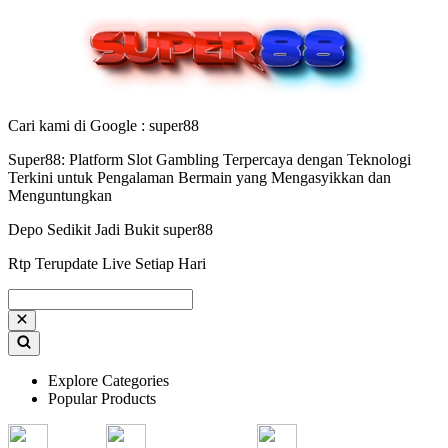
Cari kami di Google : super88
Super88: Platform Slot Gambling Terpercaya dengan Teknologi
Terkini untuk Pengalaman Bermain yang Mengasyikkan dan
Menguntungkan
Depo Sedikit Jadi Bukit super88
Rtp Terupdate Live Setiap Hari
Explore Categories
Popular Products