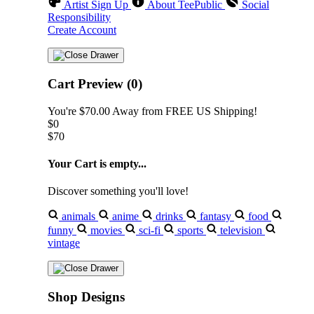
Artist Sign Up
About TeePublic
Social
Responsibility
Create Account
Cart Preview (0)
You're
$70.00
Away from
FREE US Shipping!
$0
$70
Your Cart is empty...
Discover something you'll love!
animals
anime
drinks
fantasy
food
funny
movies
sci-fi
sports
television
vintage
Shop Designs