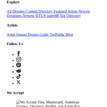
Explore
All Designs
Content Directory
Featured Artists
Newest
Designers
Newest SITUS super88
Tag Directory
Artists
Artist Signup
Design Guide
TeePublic Blog
Follow Us
We Accept