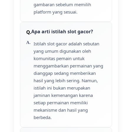
gambaran sebelum memilih
platform yang sesuai.
Apa arti istilah slot gacor?
Istilah slot gacor adalah sebutan
yang umum digunakan oleh
komunitas pemain untuk
menggambarkan permainan yang
dianggap sedang memberikan
hasil yang lebih sering. Namun,
istilah ini bukan merupakan
jaminan kemenangan karena
setiap permainan memiliki
mekanisme dan hasil yang
berbeda.