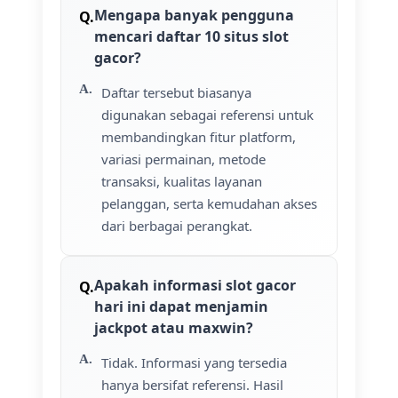
Mengapa banyak pengguna
mencari daftar 10 situs slot
gacor?
Daftar tersebut biasanya
digunakan sebagai referensi untuk
membandingkan fitur platform,
variasi permainan, metode
transaksi, kualitas layanan
pelanggan, serta kemudahan akses
dari berbagai perangkat.
Apakah informasi slot gacor
hari ini dapat menjamin
jackpot atau maxwin?
Tidak. Informasi yang tersedia
hanya bersifat referensi. Hasil