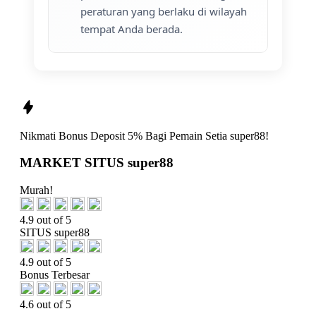
peraturan yang berlaku di wilayah
tempat Anda berada.
Nikmati
Bonus Deposit 5%
Bagi Pemain Setia
super88!
MARKET SITUS super88
Murah!
4.9 out of 5
SITUS super88
4.9 out of 5
Bonus Terbesar
4.6 out of 5