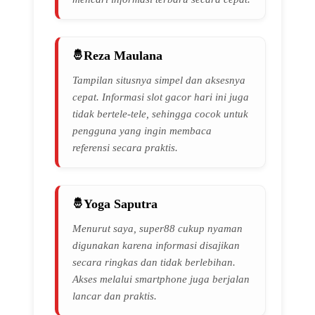
Reza Maulana
Tampilan situsnya simpel dan aksesnya
cepat. Informasi slot gacor hari ini juga
tidak bertele-tele, sehingga cocok untuk
pengguna yang ingin membaca
referensi secara praktis.
Yoga Saputra
Menurut saya, super88 cukup nyaman
digunakan karena informasi disajikan
secara ringkas dan tidak berlebihan.
Akses melalui smartphone juga berjalan
lancar dan praktis.