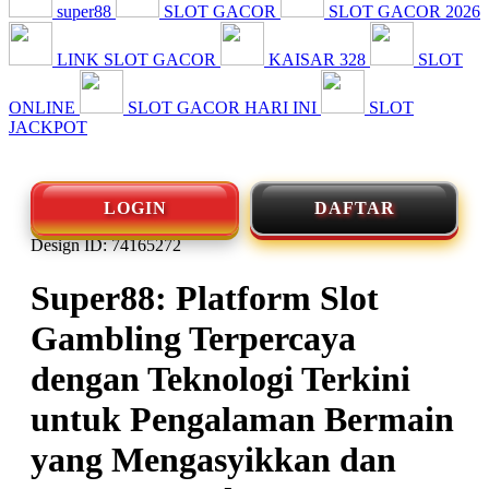
super88
SLOT GACOR
SLOT GACOR 2026
LINK SLOT GACOR
KAISAR 328
SLOT
ONLINE
SLOT GACOR HARI INI
SLOT
JACKPOT
LOGIN
DAFTAR
Design ID: 74165272
Super88: Platform Slot
Gambling Terpercaya
dengan Teknologi Terkini
untuk Pengalaman Bermain
yang Mengasyikkan dan