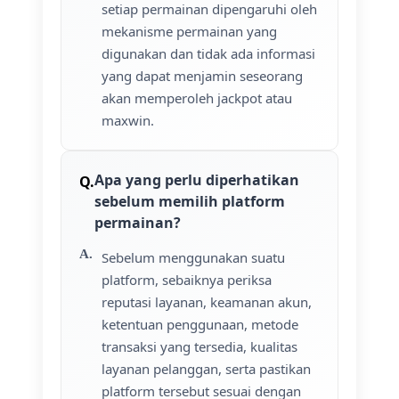
setiap permainan dipengaruhi oleh
mekanisme permainan yang
digunakan dan tidak ada informasi
yang dapat menjamin seseorang
akan memperoleh jackpot atau
maxwin.
Apa yang perlu diperhatikan
sebelum memilih platform
permainan?
Sebelum menggunakan suatu
platform, sebaiknya periksa
reputasi layanan, keamanan akun,
ketentuan penggunaan, metode
transaksi yang tersedia, kualitas
layanan pelanggan, serta pastikan
platform tersebut sesuai dengan