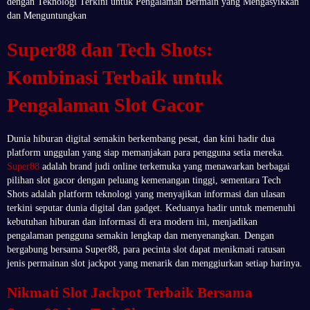
dengan Teknologi Terkini untuk Pengalaman Bermain yang Mengasyikkan
dan Menguntungkan
Super88 dan Tech Shots:
Kombinasi Terbaik untuk
Pengalaman Slot Gacor
Dunia hiburan digital semakin berkembang pesat, dan kini hadir dua
platform unggulan yang siap memanjakan para pengguna setia mereka.
Super88
adalah brand judi online terkemuka yang menawarkan berbagai
pilihan slot gacor dengan peluang kemenangan tinggi, sementara Tech
Shots adalah platform teknologi yang menyajikan informasi dan ulasan
terkini seputar dunia digital dan gadget. Keduanya hadir untuk memenuhi
kebutuhan hiburan dan informasi di era modern ini, menjadikan
pengalaman pengguna semakin lengkap dan menyenangkan. Dengan
bergabung bersama Super88, para pecinta slot dapat menikmati ratusan
jenis permainan slot jackpot yang menarik dan menggiurkan setiap harinya.
Nikmati Slot Jackpot Terbaik Bersama