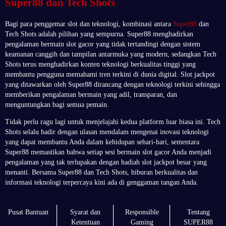
Super88 dan Tech Shots
Bagi para penggemar slot dan teknologi, kombinasi antara
Super88
dan
Tech Shots adalah pilihan yang sempurna. Super88 menghadirkan
pengalaman bermain slot gacor yang tidak tertandingi dengan sistem
keamanan canggih dan tampilan antarmuka yang modern, sedangkan Tech
Shots terus menghadirkan konten teknologi berkualitas tinggi yang
membantu pengguna memahami tren terkini di dunia digital. Slot jackpot
yang ditawarkan oleh Super88 dirancang dengan teknologi terkini sehingga
memberikan pengalaman bermain yang adil, transparan, dan
menguntungkan bagi semua pemain.
Tidak perlu ragu lagi untuk menjelajahi kedua platform luar biasa ini. Tech
Shots selalu hadir dengan ulasan mendalam mengenai inovasi teknologi
yang dapat membantu Anda dalam kehidupan sehari-hari, sementara
Super88 memastikan bahwa setiap sesi bermain slot gacor Anda menjadi
pengalaman yang tak terlupakan dengan hadiah slot jackpot besar yang
menanti. Bersama Super88 dan Tech Shots, hiburan berkualitas dan
informasi teknologi terpercaya kini ada di genggaman tangan Anda.
Pusat Bantuan
Syarat dan
Responsible
Tentang
Ketentuan
Gaming
SUPER88