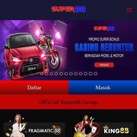
Daftar
Masuk
Official Super88 Group