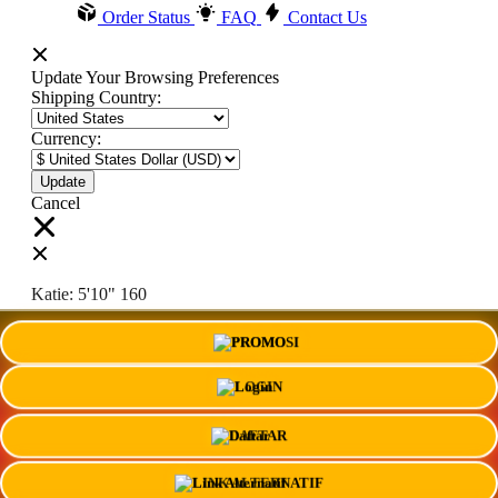
Order Status
FAQ
Contact Us
Update Your Browsing Preferences
Shipping Country:
Currency:
Cancel
Katie:
5'10"
160
PROMO
Select your person:
Male
Female
LOGIN
Height
Short
Med
Tall
DAFTAR
Weight
Slim
Avg
Heavy
LINK ALTERNATIF
View Size Chart