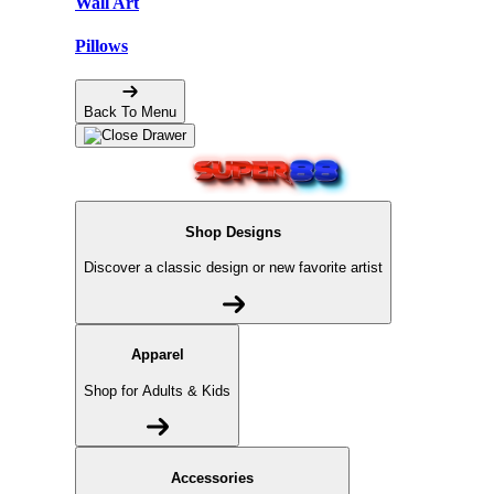
Wall Art
Pillows
Back To Menu
Shop Designs
Discover a classic design or new favorite artist
Apparel
Shop for Adults & Kids
Accessories