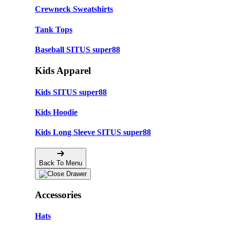
Crewneck Sweatshirts
Tank Tops
Baseball SITUS super88
Kids Apparel
Kids SITUS super88
Kids Hoodie
Kids Long Sleeve SITUS super88
Back To Menu
Accessories
Hats