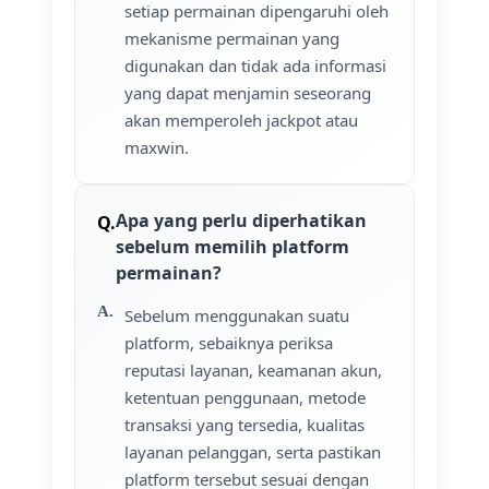
setiap permainan dipengaruhi oleh
mekanisme permainan yang
digunakan dan tidak ada informasi
yang dapat menjamin seseorang
akan memperoleh jackpot atau
maxwin.
Apa yang perlu diperhatikan
sebelum memilih platform
permainan?
Sebelum menggunakan suatu
platform, sebaiknya periksa
reputasi layanan, keamanan akun,
ketentuan penggunaan, metode
transaksi yang tersedia, kualitas
layanan pelanggan, serta pastikan
platform tersebut sesuai dengan