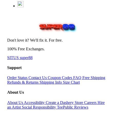
Don't love it? We'll fix it. For free.
100% Free Exchanges.
SITUS super88
Support
Order Status
Contact Us
Coupon Codes
FAQ
Free Shipping
Refunds & Returns
Shipping Info
Size Chart
About Us
About Us
Accessibility
Create a Dashery Store
Careers
Hire
an Artist
Social Responsibility
TeePublic Reviews