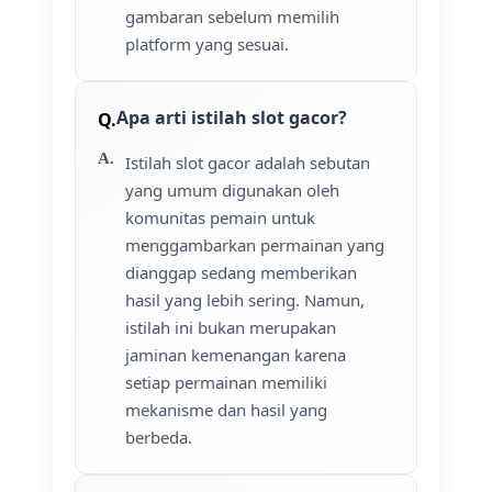
gambaran sebelum memilih
platform yang sesuai.
Apa arti istilah slot gacor?
Istilah slot gacor adalah sebutan
yang umum digunakan oleh
komunitas pemain untuk
menggambarkan permainan yang
dianggap sedang memberikan
hasil yang lebih sering. Namun,
istilah ini bukan merupakan
jaminan kemenangan karena
setiap permainan memiliki
mekanisme dan hasil yang
berbeda.