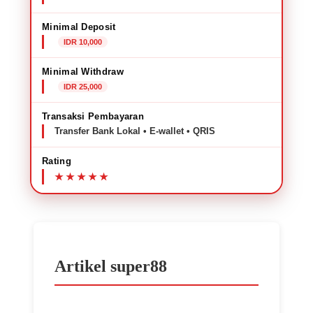
Minimal Deposit
IDR 10,000
Minimal Withdraw
IDR 25,000
Transaksi Pembayaran
Transfer Bank Lokal • E-wallet • QRIS
Rating
Artikel super88