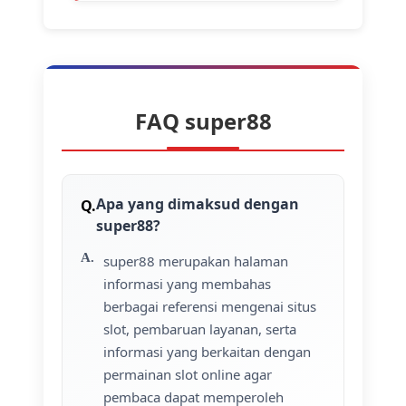
FAQ super88
Apa yang dimaksud dengan
super88?
super88 merupakan halaman
informasi yang membahas
berbagai referensi mengenai situs
slot, pembaruan layanan, serta
informasi yang berkaitan dengan
permainan slot online agar
pembaca dapat memperoleh