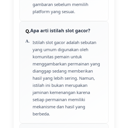
gambaran sebelum memilih
platform yang sesuai.
Apa arti istilah slot gacor?
Istilah slot gacor adalah sebutan
yang umum digunakan oleh
komunitas pemain untuk
menggambarkan permainan yang
dianggap sedang memberikan
hasil yang lebih sering. Namun,
istilah ini bukan merupakan
jaminan kemenangan karena
setiap permainan memiliki
mekanisme dan hasil yang
berbeda.