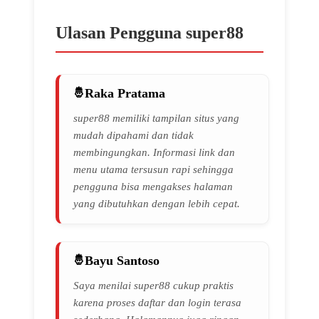
Ulasan Pengguna super88
Raka Pratama
super88 memiliki tampilan situs yang
mudah dipahami dan tidak
membingungkan. Informasi link dan
menu utama tersusun rapi sehingga
pengguna bisa mengakses halaman
yang dibutuhkan dengan lebih cepat.
Bayu Santoso
Saya menilai super88 cukup praktis
karena proses daftar dan login terasa