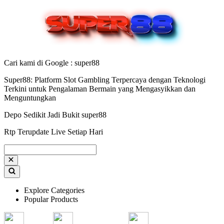
Cari kami di Google : super88
Super88: Platform Slot Gambling Terpercaya dengan Teknologi
Terkini untuk Pengalaman Bermain yang Mengasyikkan dan
Menguntungkan
Depo Sedikit Jadi Bukit super88
Rtp Terupdate Live Setiap Hari
Explore Categories
Popular Products