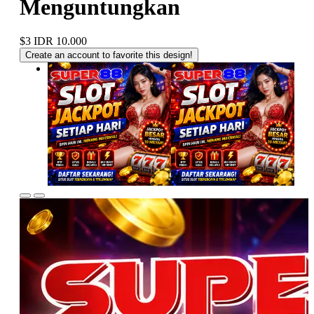
Menguntungkan
$3
IDR 10.000
Create an account to favorite this design!