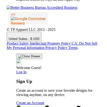
© TP Apparel LLC 2012 - 2025
United States - $ USD
Product Safety
Intellectual Property Policy
CA: Do Not Sell
My Personal Information
Privacy Policy
Terms
Welcome Guest!
Log In
Sign Up
Create an account to save your favorite designs for
viewing anytime, on any device.
Create an Account