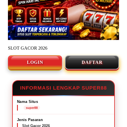
SLOT GACOR 2026
LOGIN
DAFTAR
INFORMASI LENGKAP SUPER88
Nama Situs
super88
Jenis Pasaran
Slot Gacor 2026