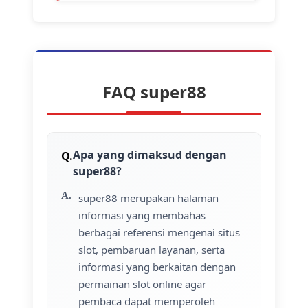
FAQ super88
Apa yang dimaksud dengan
super88?
super88 merupakan halaman
informasi yang membahas
berbagai referensi mengenai situs
slot, pembaruan layanan, serta
informasi yang berkaitan dengan
permainan slot online agar
pembaca dapat memperoleh