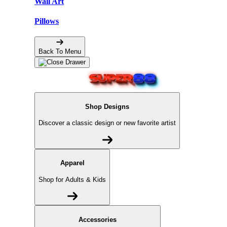
Wall Art
Pillows
Back To Menu
Shop Designs
Discover a classic design or new favorite artist
Apparel
Shop for Adults & Kids
Accessories