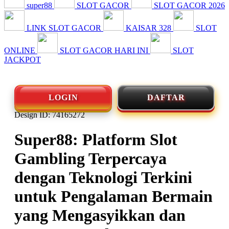
super88
SLOT GACOR
SLOT GACOR 2026
LINK SLOT GACOR
KAISAR 328
SLOT
ONLINE
SLOT GACOR HARI INI
SLOT
JACKPOT
LOGIN
DAFTAR
Design ID: 74165272
Super88: Platform Slot
Gambling Terpercaya
dengan Teknologi Terkini
untuk Pengalaman Bermain
yang Mengasyikkan dan