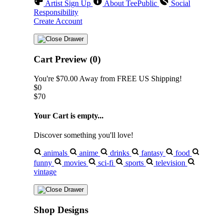
Artist Sign Up
About TeePublic
Social
Responsibility
Create Account
Cart Preview (0)
You're
$70.00
Away from
FREE US Shipping!
$0
$70
Your Cart is empty...
Discover something you'll love!
animals
anime
drinks
fantasy
food
funny
movies
sci-fi
sports
television
vintage
Shop Designs