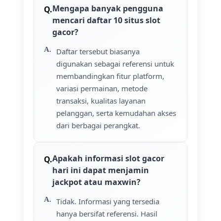
Mengapa banyak pengguna
mencari daftar 10 situs slot
gacor?
Daftar tersebut biasanya
digunakan sebagai referensi untuk
membandingkan fitur platform,
variasi permainan, metode
transaksi, kualitas layanan
pelanggan, serta kemudahan akses
dari berbagai perangkat.
Apakah informasi slot gacor
hari ini dapat menjamin
jackpot atau maxwin?
Tidak. Informasi yang tersedia
hanya bersifat referensi. Hasil