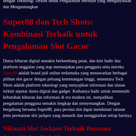
dengan Teknologi Terkini untuk Pengalaman Bermain yang Mengasyikkan
dan Menguntungkan
Super88 dan Tech Shots:
Kombinasi Terbaik untuk
Pengalaman Slot Gacor
Dunia hiburan digital semakin berkembang pesat, dan kini hadir dua
platform unggulan yang siap memanjakan para pengguna setia mereka.
Super88
adalah brand judi online terkemuka yang menawarkan berbagai
pilihan slot gacor dengan peluang kemenangan tinggi, sementara Tech
Shots adalah platform teknologi yang menyajikan informasi dan ulasan
terkini seputar dunia digital dan gadget. Keduanya hadir untuk memenuhi
kebutuhan hiburan dan informasi di era modern ini, menjadikan
pengalaman pengguna semakin lengkap dan menyenangkan. Dengan
bergabung bersama Super88, para pecinta slot dapat menikmati ratusan
jenis permainan slot jackpot yang menarik dan menggiurkan setiap harinya.
Nikmati Slot Jackpot Terbaik Bersama