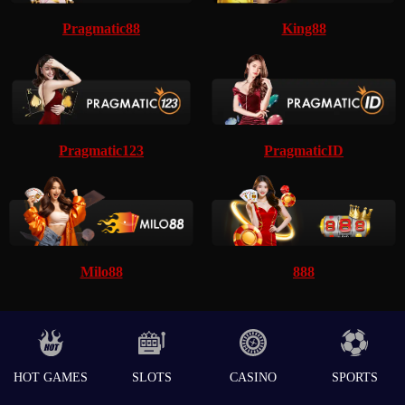
Pragmatic88
King88
Pragmatic123
PragmaticID
Milo88
888
HOT GAMES
SLOTS
CASINO
SPORTS