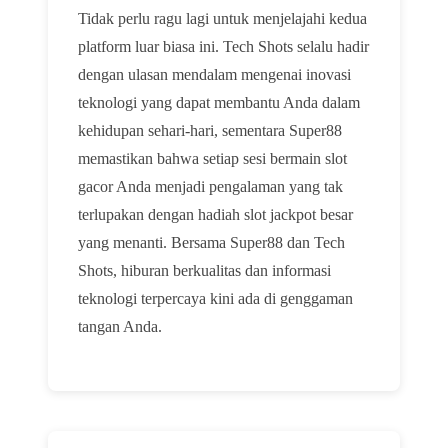
Tidak perlu ragu lagi untuk menjelajahi kedua
platform luar biasa ini. Tech Shots selalu hadir
dengan ulasan mendalam mengenai inovasi
teknologi yang dapat membantu Anda dalam
kehidupan sehari-hari, sementara Super88
memastikan bahwa setiap sesi bermain slot
gacor Anda menjadi pengalaman yang tak
terlupakan dengan hadiah slot jackpot besar
yang menanti. Bersama Super88 dan Tech
Shots, hiburan berkualitas dan informasi
teknologi terpercaya kini ada di genggaman
tangan Anda.