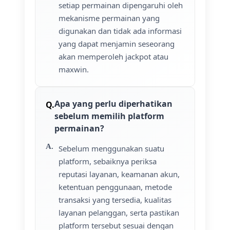
setiap permainan dipengaruhi oleh
mekanisme permainan yang
digunakan dan tidak ada informasi
yang dapat menjamin seseorang
akan memperoleh jackpot atau
maxwin.
Apa yang perlu diperhatikan
sebelum memilih platform
permainan?
Sebelum menggunakan suatu
platform, sebaiknya periksa
reputasi layanan, keamanan akun,
ketentuan penggunaan, metode
transaksi yang tersedia, kualitas
layanan pelanggan, serta pastikan
platform tersebut sesuai dengan