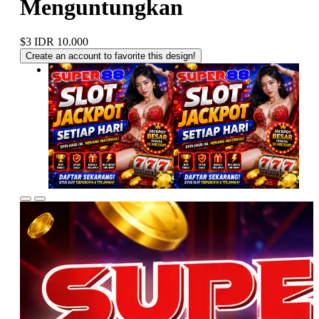
Menguntungkan
$3
IDR 10.000
Create an account to favorite this design!