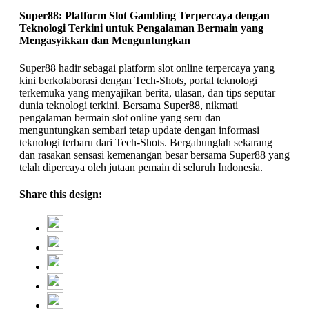
Super88: Platform Slot Gambling Terpercaya dengan
Teknologi Terkini untuk Pengalaman Bermain yang
Mengasyikkan dan Menguntungkan
Super88 hadir sebagai platform slot online terpercaya yang
kini berkolaborasi dengan Tech-Shots, portal teknologi
terkemuka yang menyajikan berita, ulasan, dan tips seputar
dunia teknologi terkini. Bersama Super88, nikmati
pengalaman bermain slot online yang seru dan
menguntungkan sembari tetap update dengan informasi
teknologi terbaru dari Tech-Shots. Bergabunglah sekarang
dan rasakan sensasi kemenangan besar bersama Super88 yang
telah dipercaya oleh jutaan pemain di seluruh Indonesia.
Share this design: