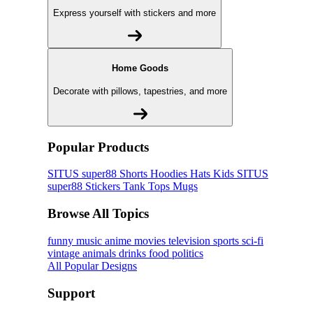
Express yourself with stickers and more
Home Goods
Decorate with pillows, tapestries, and more
Popular Products
SITUS super88
Shorts
Hoodies
Hats
Kids SITUS
super88
Stickers
Tank Tops
Mugs
Browse All Topics
funny
music
anime
movies
television
sports
sci-fi
vintage
animals
drinks
food
politics
All Popular Designs
Support