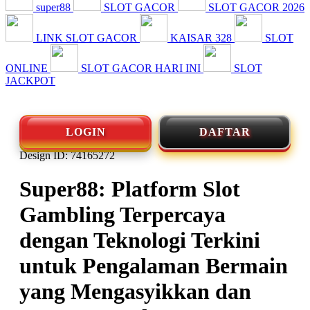
super88
SLOT GACOR
SLOT GACOR 2026
LINK SLOT GACOR
KAISAR 328
SLOT
ONLINE
SLOT GACOR HARI INI
SLOT
JACKPOT
LOGIN
DAFTAR
Design ID: 74165272
Super88: Platform Slot
Gambling Terpercaya
dengan Teknologi Terkini
untuk Pengalaman Bermain
yang Mengasyikkan dan