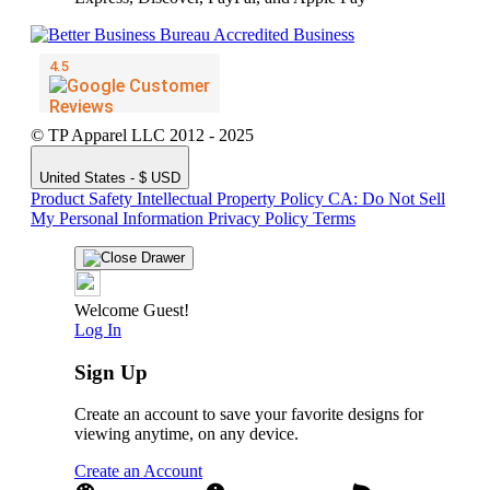
© TP Apparel LLC 2012 - 2025
United States - $ USD
Product Safety
Intellectual Property Policy
CA: Do Not Sell
My Personal Information
Privacy Policy
Terms
Welcome Guest!
Log In
Sign Up
Create an account to save your favorite designs for
viewing anytime, on any device.
Create an Account