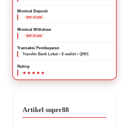
Minimal Deposit
IDR 10,000
Minimal Withdraw
IDR 25,000
Transaksi Pembayaran
Transfer Bank Lokal • E-wallet • QRIS
Rating
Artikel super88