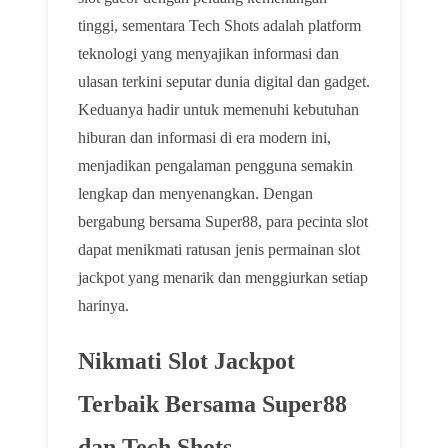
tinggi, sementara Tech Shots adalah platform
teknologi yang menyajikan informasi dan
ulasan terkini seputar dunia digital dan gadget.
Keduanya hadir untuk memenuhi kebutuhan
hiburan dan informasi di era modern ini,
menjadikan pengalaman pengguna semakin
lengkap dan menyenangkan. Dengan
bergabung bersama Super88, para pecinta slot
dapat menikmati ratusan jenis permainan slot
jackpot yang menarik dan menggiurkan setiap
harinya.
Nikmati Slot Jackpot
Terbaik Bersama Super88
dan Tech Shots