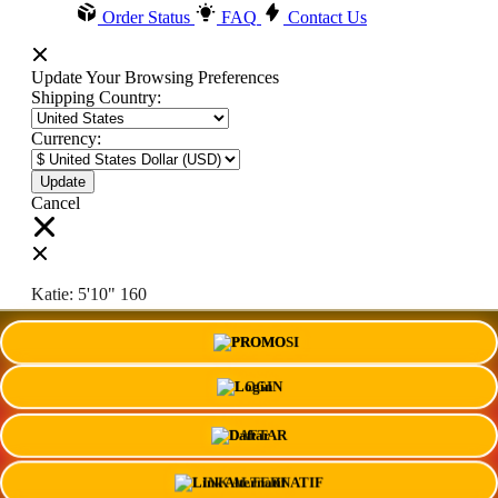
Order Status
FAQ
Contact Us
Update Your Browsing Preferences
Shipping Country:
Currency:
Cancel
Katie:
5'10"
160
PROMO
Select your person:
Male
Female
LOGIN
Height
Short
Med
Tall
DAFTAR
Weight
Slim
Avg
Heavy
LINK ALTERNATIF
View Size Chart