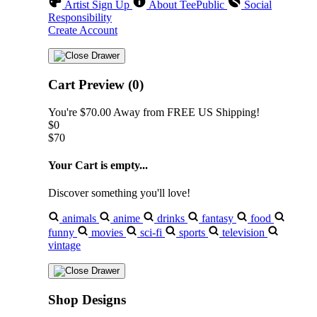
Artist Sign Up
About TeePublic
Social
Responsibility
Create Account
Cart Preview (0)
You're
$70.00
Away from
FREE US Shipping!
$0
$70
Your Cart is empty...
Discover something you'll love!
animals
anime
drinks
fantasy
food
funny
movies
sci-fi
sports
television
vintage
Shop Designs