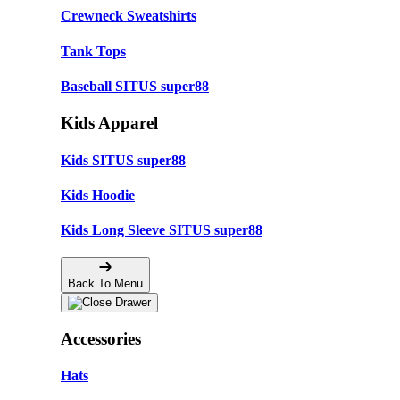
Crewneck Sweatshirts
Tank Tops
Baseball SITUS super88
Kids Apparel
Kids SITUS super88
Kids Hoodie
Kids Long Sleeve SITUS super88
Back To Menu
Accessories
Hats