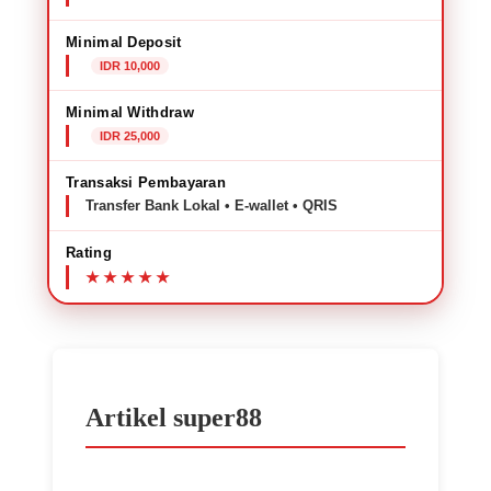
Minimal Deposit
IDR 10,000
Minimal Withdraw
IDR 25,000
Transaksi Pembayaran
Transfer Bank Lokal • E-wallet • QRIS
Rating
Artikel super88