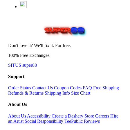
Don't love it? We'll fix it. For free.
100% Free Exchanges.
SITUS super88
Support
Order Status
Contact Us
Coupon Codes
FAQ
Free Shipping
Refunds & Returns
Shipping Info
Size Chart
About Us
About Us
Accessibility
Create a Dashery Store
Careers
Hire
an Artist
Social Responsibility
TeePublic Reviews