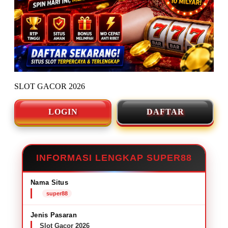
SLOT GACOR 2026
LOGIN
DAFTAR
INFORMASI LENGKAP SUPER88
Nama Situs
super88
Jenis Pasaran
Slot Gacor 2026