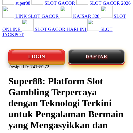
super88
SLOT GACOR
SLOT GACOR 2026
LINK SLOT GACOR
KAISAR 328
SLOT
ONLINE
SLOT GACOR HARI INI
SLOT
JACKPOT
LOGIN
DAFTAR
Design ID: 74165272
Super88: Platform Slot
Gambling Terpercaya
dengan Teknologi Terkini
untuk Pengalaman Bermain
yang Mengasyikkan dan