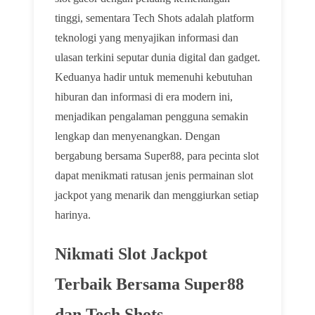
tinggi, sementara Tech Shots adalah platform
teknologi yang menyajikan informasi dan
ulasan terkini seputar dunia digital dan gadget.
Keduanya hadir untuk memenuhi kebutuhan
hiburan dan informasi di era modern ini,
menjadikan pengalaman pengguna semakin
lengkap dan menyenangkan. Dengan
bergabung bersama Super88, para pecinta slot
dapat menikmati ratusan jenis permainan slot
jackpot yang menarik dan menggiurkan setiap
harinya.
Nikmati Slot Jackpot
Terbaik Bersama Super88
dan Tech Shots