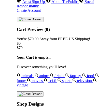
Artist Sign Up
About TeePublic
Social
Responsibility
Create Account
Cart Preview (0)
You're
$70.00
Away from
FREE US Shipping!
$0
$70
Your Cart is empty...
Discover something you'll love!
animals
anime
drinks
fantasy
food
funny
movies
sci-fi
sports
television
vintage
Shop Designs