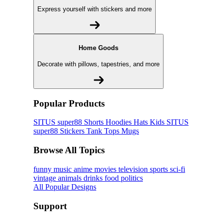
Express yourself with stickers and more
Home Goods
Decorate with pillows, tapestries, and more
Popular Products
SITUS super88
Shorts
Hoodies
Hats
Kids SITUS
super88
Stickers
Tank Tops
Mugs
Browse All Topics
funny
music
anime
movies
television
sports
sci-fi
vintage
animals
drinks
food
politics
All Popular Designs
Support