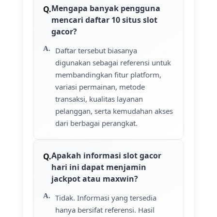
Mengapa banyak pengguna
mencari daftar 10 situs slot
gacor?
Daftar tersebut biasanya
digunakan sebagai referensi untuk
membandingkan fitur platform,
variasi permainan, metode
transaksi, kualitas layanan
pelanggan, serta kemudahan akses
dari berbagai perangkat.
Apakah informasi slot gacor
hari ini dapat menjamin
jackpot atau maxwin?
Tidak. Informasi yang tersedia
hanya bersifat referensi. Hasil