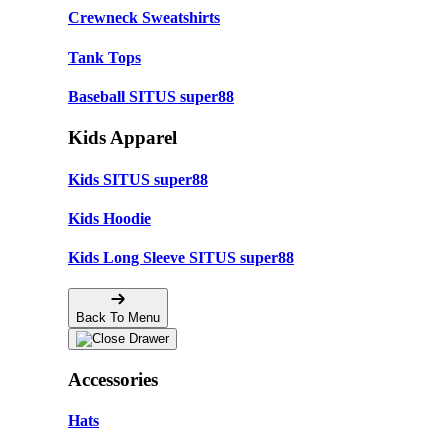
Crewneck Sweatshirts
Tank Tops
Baseball SITUS super88
Kids Apparel
Kids SITUS super88
Kids Hoodie
Kids Long Sleeve SITUS super88
Back To Menu
Accessories
Hats