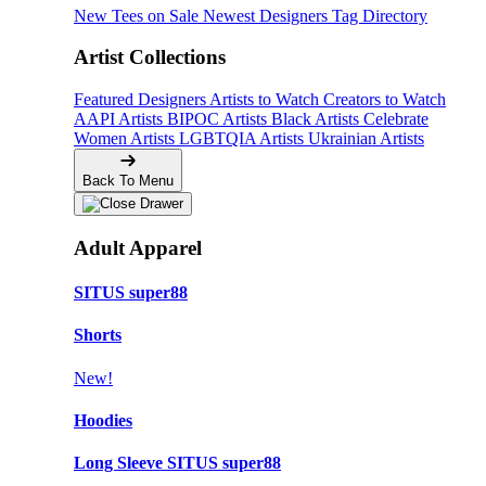
New Tees on Sale
Newest Designers
Tag Directory
Artist Collections
Featured Designers
Artists to Watch
Creators to Watch
AAPI Artists
BIPOC Artists
Black Artists
Celebrate
Women Artists
LGBTQIA Artists
Ukrainian Artists
Back To Menu
Adult Apparel
SITUS super88
Shorts
New!
Hoodies
Long Sleeve SITUS super88