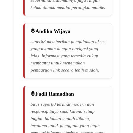
sederhana. Halamannya juga ringan
ketika dibuka melalui perangkat mobile.
Andika Wijaya
super88 memberikan pengalaman akses
yang nyaman dengan navigasi yang
jelas. Informasi yang tersedia cukup
membantu untuk menemukan
pembaruan link secara lebih mudah.
Fadli Ramadhan
Situs super88 terlihat modern dan
responsif. Saya suka karena setiap
bagian halaman mudah dibaca,
terutama untuk pengguna yang ingin
mencari informasi terbaru secara cepat.