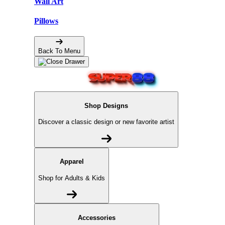
Wall Art
Pillows
Back To Menu
Shop Designs
Discover a classic design or new favorite artist
Apparel
Shop for Adults & Kids
Accessories