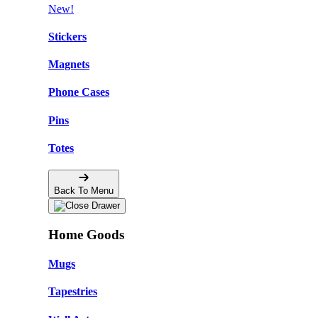
New!
Stickers
Magnets
Phone Cases
Pins
Totes
Back To Menu
Home Goods
Mugs
Tapestries