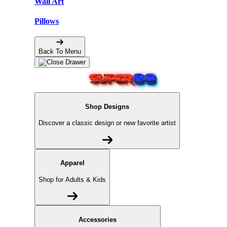
Wall Art
Pillows
Back To Menu
Shop Designs
Discover a classic design or new favorite artist
Apparel
Shop for Adults & Kids
Accessories