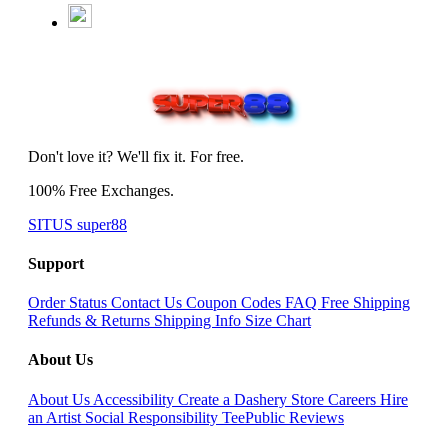
Don't love it? We'll fix it. For free.
100% Free Exchanges.
SITUS super88
Support
Order Status
Contact Us
Coupon Codes
FAQ
Free Shipping
Refunds & Returns
Shipping Info
Size Chart
About Us
About Us
Accessibility
Create a Dashery Store
Careers
Hire
an Artist
Social Responsibility
TeePublic Reviews