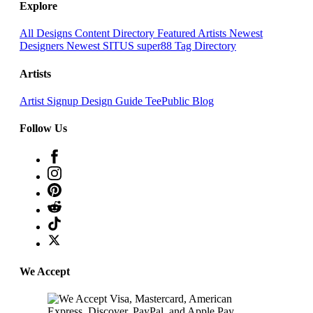
Explore
All Designs
Content Directory
Featured Artists
Newest
Designers
Newest SITUS super88
Tag Directory
Artists
Artist Signup
Design Guide
TeePublic Blog
Follow Us
We Accept