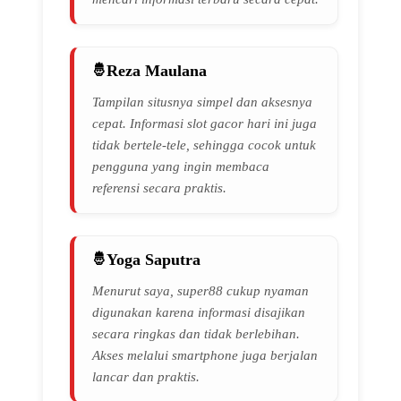
Reza Maulana
Tampilan situsnya simpel dan aksesnya
cepat. Informasi slot gacor hari ini juga
tidak bertele-tele, sehingga cocok untuk
pengguna yang ingin membaca
referensi secara praktis.
Yoga Saputra
Menurut saya, super88 cukup nyaman
digunakan karena informasi disajikan
secara ringkas dan tidak berlebihan.
Akses melalui smartphone juga berjalan
lancar dan praktis.