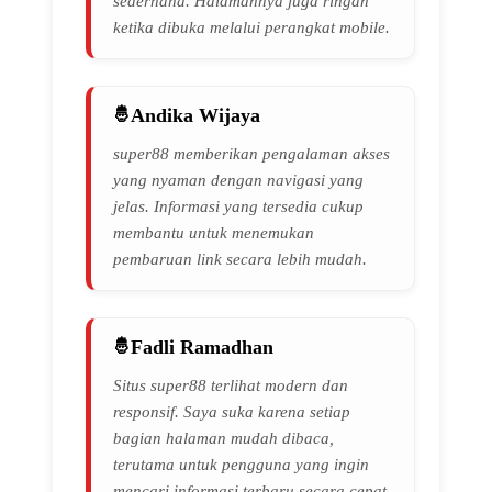
sederhana. Halamannya juga ringan
ketika dibuka melalui perangkat mobile.
Andika Wijaya
super88 memberikan pengalaman akses
yang nyaman dengan navigasi yang
jelas. Informasi yang tersedia cukup
membantu untuk menemukan
pembaruan link secara lebih mudah.
Fadli Ramadhan
Situs super88 terlihat modern dan
responsif. Saya suka karena setiap
bagian halaman mudah dibaca,
terutama untuk pengguna yang ingin
mencari informasi terbaru secara cepat.