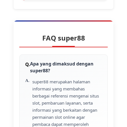
FAQ super88
Apa yang dimaksud dengan
super88?
super88 merupakan halaman
informasi yang membahas
berbagai referensi mengenai situs
slot, pembaruan layanan, serta
informasi yang berkaitan dengan
permainan slot online agar
pembaca dapat memperoleh