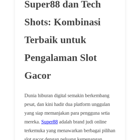
Super88 dan Tech
Shots: Kombinasi
Terbaik untuk
Pengalaman Slot
Gacor
Dunia hiburan digital semakin berkembang
pesat, dan kini hadir dua platform unggulan
yang siap memanjakan para pengguna setia
mereka.
Super88
adalah brand judi online
terkemuka yang menawarkan berbagai pilihan
slot gacor dengan peluang kemenangan