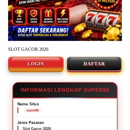
SLOT GACOR 2026
LOGIN
DAFTAR
INFORMASI LENGKAP SUPER88
Nama Situs
super88
Jenis Pasaran
Slot Gacor 2026