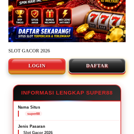
SLOT GACOR 2026
LOGIN
DAFTAR
INFORMASI LENGKAP SUPER88
Nama Situs
super88
Jenis Pasaran
Slot Gacor 2026