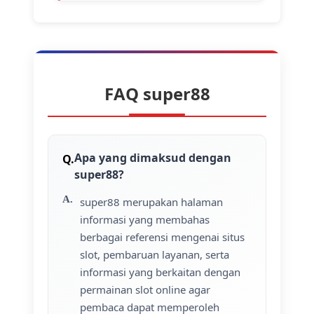
FAQ super88
Apa yang dimaksud dengan
super88?
super88 merupakan halaman
informasi yang membahas
berbagai referensi mengenai situs
slot, pembaruan layanan, serta
informasi yang berkaitan dengan
permainan slot online agar
pembaca dapat memperoleh