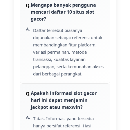
Mengapa banyak pengguna
mencari daftar 10 situs slot
gacor?
Daftar tersebut biasanya
digunakan sebagai referensi untuk
membandingkan fitur platform,
variasi permainan, metode
transaksi, kualitas layanan
pelanggan, serta kemudahan akses
dari berbagai perangkat.
Apakah informasi slot gacor
hari ini dapat menjamin
jackpot atau maxwin?
Tidak. Informasi yang tersedia
hanya bersifat referensi. Hasil