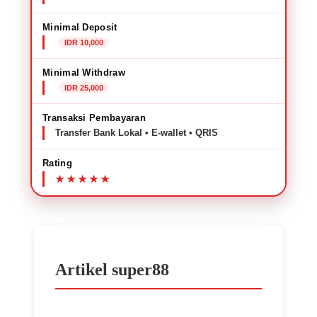
Minimal Deposit
IDR 10,000
Minimal Withdraw
IDR 25,000
Transaksi Pembayaran
Transfer Bank Lokal • E-wallet • QRIS
Rating
Artikel super88