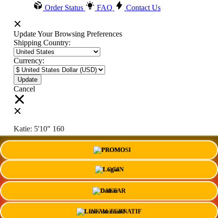
Order Status
FAQ
Contact Us
Update Your Browsing Preferences
Shipping Country:
Currency:
Cancel
Katie:
5'10"
160
PROMO
Select your person:
Male
Female
LOGIN
Height
Short
Med
Tall
DAFTAR
Weight
Slim
Avg
Heavy
LINK ALTERNATIF
View Size Chart