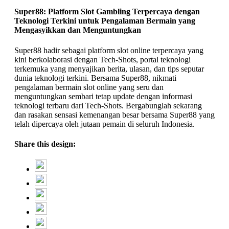
Super88: Platform Slot Gambling Terpercaya dengan
Teknologi Terkini untuk Pengalaman Bermain yang
Mengasyikkan dan Menguntungkan
Super88 hadir sebagai platform slot online terpercaya yang
kini berkolaborasi dengan Tech-Shots, portal teknologi
terkemuka yang menyajikan berita, ulasan, dan tips seputar
dunia teknologi terkini. Bersama Super88, nikmati
pengalaman bermain slot online yang seru dan
menguntungkan sembari tetap update dengan informasi
teknologi terbaru dari Tech-Shots. Bergabunglah sekarang
dan rasakan sensasi kemenangan besar bersama Super88 yang
telah dipercaya oleh jutaan pemain di seluruh Indonesia.
Share this design: