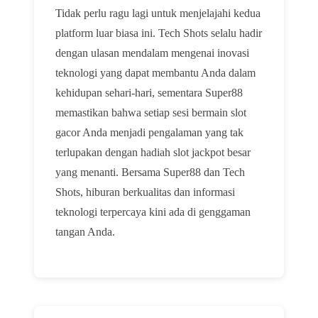
Tidak perlu ragu lagi untuk menjelajahi kedua
platform luar biasa ini. Tech Shots selalu hadir
dengan ulasan mendalam mengenai inovasi
teknologi yang dapat membantu Anda dalam
kehidupan sehari-hari, sementara Super88
memastikan bahwa setiap sesi bermain slot
gacor Anda menjadi pengalaman yang tak
terlupakan dengan hadiah slot jackpot besar
yang menanti. Bersama Super88 dan Tech
Shots, hiburan berkualitas dan informasi
teknologi terpercaya kini ada di genggaman
tangan Anda.