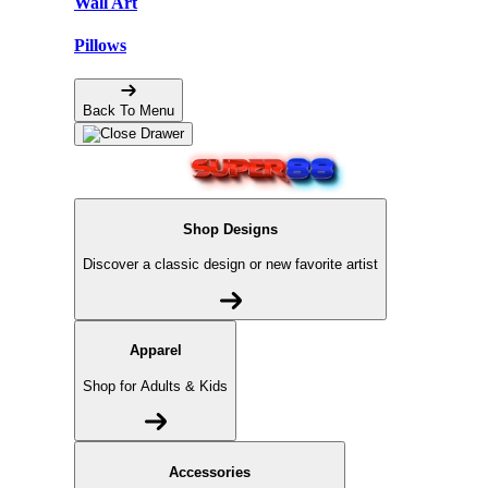
Wall Art
Pillows
Back To Menu
Shop Designs
Discover a classic design or new favorite artist
Apparel
Shop for Adults & Kids
Accessories