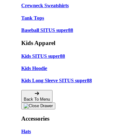
Crewneck Sweatshirts
Tank Tops
Baseball SITUS super88
Kids Apparel
Kids SITUS super88
Kids Hoodie
Kids Long Sleeve SITUS super88
Back To Menu
Accessories
Hats