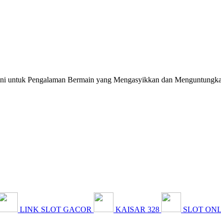
rkini untuk Pengalaman Bermain yang Mengasyikkan dan Menguntungk
LINK SLOT GACOR
KAISAR 328
SLOT ON