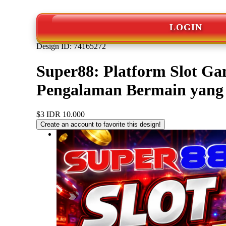
LOGIN
Design ID: 74165272
Super88: Platform Slot Ga
Pengalaman Bermain yang
$3
IDR 10.000
Create an account to favorite this design!