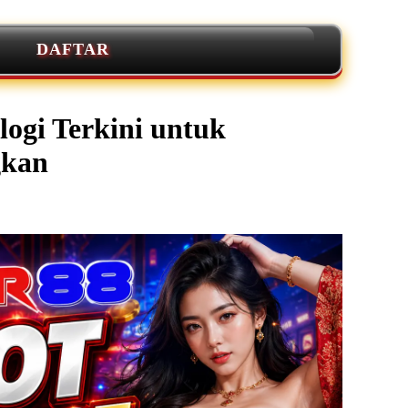
DAFTAR
ogi Terkini untuk
gkan