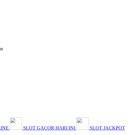
an
LINE
SLOT GACOR HARI INI
SLOT JACKPOT