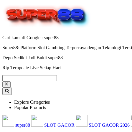
Cari kami di Google : super88
Super88: Platform Slot Gambling Terpercaya dengan Teknologi Te
Depo Sedikit Jadi Bukit super88
Rtp Terupdate Live Setiap Hari
Explore Categories
Popular Products
super88
SLOT GACOR
SLOT GACOR 2026