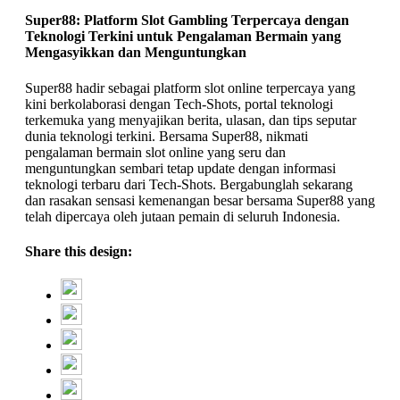
Super88: Platform Slot Gambling Terpercaya dengan
Teknologi Terkini untuk Pengalaman Bermain yang
Mengasyikkan dan Menguntungkan
Super88 hadir sebagai platform slot online terpercaya yang
kini berkolaborasi dengan Tech-Shots, portal teknologi
terkemuka yang menyajikan berita, ulasan, dan tips seputar
dunia teknologi terkini. Bersama Super88, nikmati
pengalaman bermain slot online yang seru dan
menguntungkan sembari tetap update dengan informasi
teknologi terbaru dari Tech-Shots. Bergabunglah sekarang
dan rasakan sensasi kemenangan besar bersama Super88 yang
telah dipercaya oleh jutaan pemain di seluruh Indonesia.
Share this design: