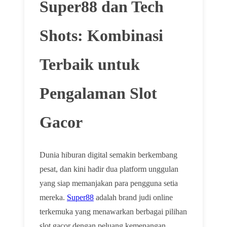
Super88 dan Tech
Shots: Kombinasi
Terbaik untuk
Pengalaman Slot
Gacor
Dunia hiburan digital semakin berkembang
pesat, dan kini hadir dua platform unggulan
yang siap memanjakan para pengguna setia
mereka.
Super88
adalah brand judi online
terkemuka yang menawarkan berbagai pilihan
slot gacor dengan peluang kemenangan