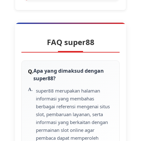
FAQ super88
Apa yang dimaksud dengan
super88?
super88 merupakan halaman
informasi yang membahas
berbagai referensi mengenai situs
slot, pembaruan layanan, serta
informasi yang berkaitan dengan
permainan slot online agar
pembaca dapat memperoleh