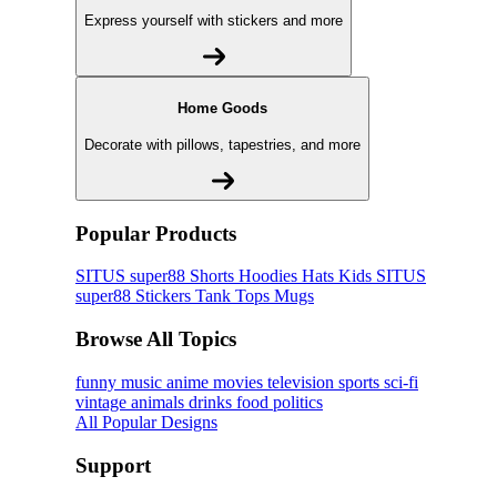
Express yourself with stickers and more
Home Goods
Decorate with pillows, tapestries, and more
Popular Products
SITUS super88
Shorts
Hoodies
Hats
Kids SITUS
super88
Stickers
Tank Tops
Mugs
Browse All Topics
funny
music
anime
movies
television
sports
sci-fi
vintage
animals
drinks
food
politics
All Popular Designs
Support