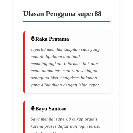
Ulasan Pengguna super88
Raka Pratama
super88 memiliki tampilan situs yang
mudah dipahami dan tidak
membingungkan. Informasi link dan
menu utama tersusun rapi sehingga
pengguna bisa mengakses halaman
yang dibutuhkan dengan lebih cepat.
Bayu Santoso
Saya menilai super88 cukup praktis
karena proses daftar dan login terasa