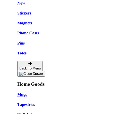
New!
Stickers
Magnets
Phone Cases
Pins
Totes
Back To Menu
Home Goods
Mugs
Tapestries