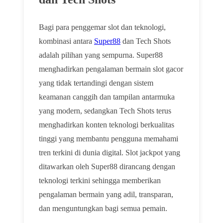
Bagi para penggemar slot dan teknologi,
kombinasi antara
Super88
dan Tech Shots
adalah pilihan yang sempurna. Super88
menghadirkan pengalaman bermain slot gacor
yang tidak tertandingi dengan sistem
keamanan canggih dan tampilan antarmuka
yang modern, sedangkan Tech Shots terus
menghadirkan konten teknologi berkualitas
tinggi yang membantu pengguna memahami
tren terkini di dunia digital. Slot jackpot yang
ditawarkan oleh Super88 dirancang dengan
teknologi terkini sehingga memberikan
pengalaman bermain yang adil, transparan,
dan menguntungkan bagi semua pemain.