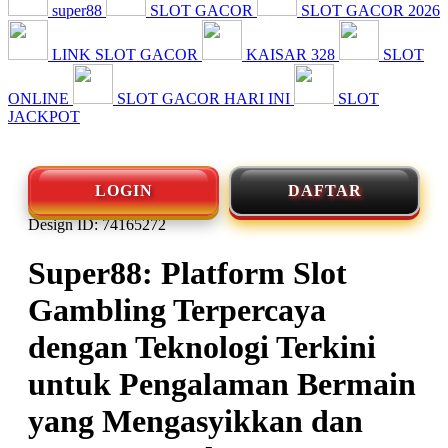
super88
SLOT GACOR
SLOT GACOR 2026
LINK SLOT GACOR
KAISAR 328
SLOT
ONLINE
SLOT GACOR HARI INI
SLOT
JACKPOT
LOGIN
DAFTAR
Design ID: 74165272
Super88: Platform Slot
Gambling Terpercaya
dengan Teknologi Terkini
untuk Pengalaman Bermain
yang Mengasyikkan dan