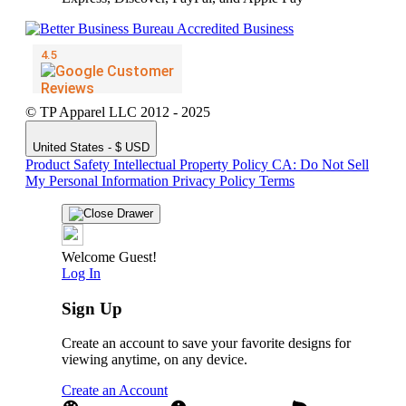
© TP Apparel LLC 2012 - 2025
United States - $ USD
Product Safety
Intellectual Property Policy
CA: Do Not Sell
My Personal Information
Privacy Policy
Terms
Welcome Guest!
Log In
Sign Up
Create an account to save your favorite designs for
viewing anytime, on any device.
Create an Account