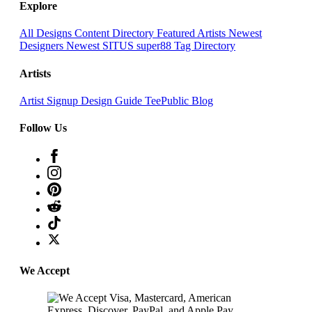
Explore
All Designs
Content Directory
Featured Artists
Newest
Designers
Newest SITUS super88
Tag Directory
Artists
Artist Signup
Design Guide
TeePublic Blog
Follow Us
We Accept