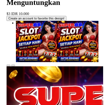
Menguntungkan
$3
IDR 10.000
Create an account to favorite this design!