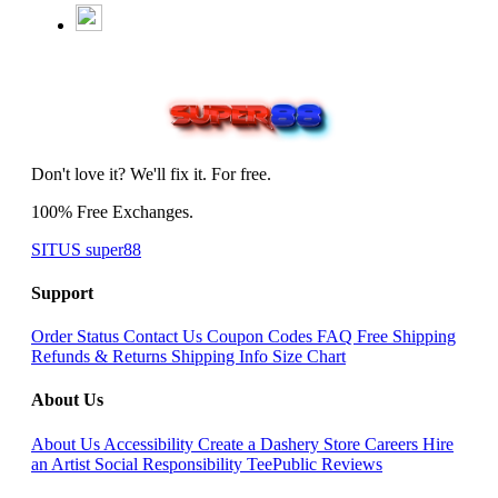
Don't love it? We'll fix it. For free.
100% Free Exchanges.
SITUS super88
Support
Order Status
Contact Us
Coupon Codes
FAQ
Free Shipping
Refunds & Returns
Shipping Info
Size Chart
About Us
About Us
Accessibility
Create a Dashery Store
Careers
Hire
an Artist
Social Responsibility
TeePublic Reviews