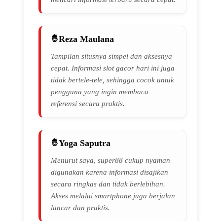
Reza Maulana
Tampilan situsnya simpel dan aksesnya
cepat. Informasi slot gacor hari ini juga
tidak bertele-tele, sehingga cocok untuk
pengguna yang ingin membaca
referensi secara praktis.
Yoga Saputra
Menurut saya, super88 cukup nyaman
digunakan karena informasi disajikan
secara ringkas dan tidak berlebihan.
Akses melalui smartphone juga berjalan
lancar dan praktis.