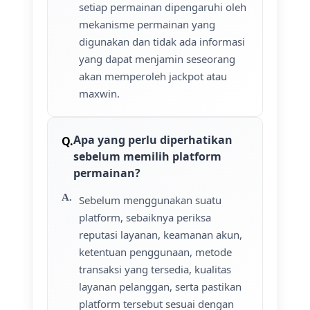
setiap permainan dipengaruhi oleh
mekanisme permainan yang
digunakan dan tidak ada informasi
yang dapat menjamin seseorang
akan memperoleh jackpot atau
maxwin.
Apa yang perlu diperhatikan
sebelum memilih platform
permainan?
Sebelum menggunakan suatu
platform, sebaiknya periksa
reputasi layanan, keamanan akun,
ketentuan penggunaan, metode
transaksi yang tersedia, kualitas
layanan pelanggan, serta pastikan
platform tersebut sesuai dengan