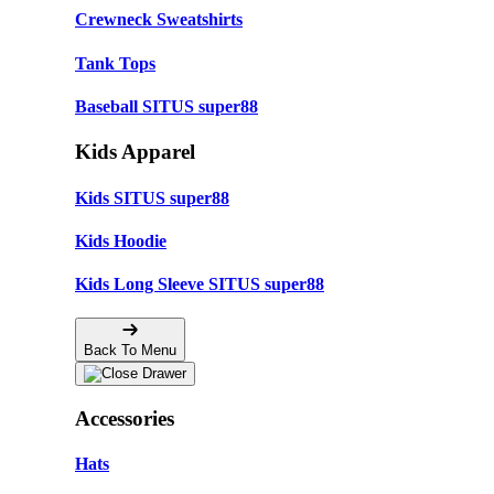
Crewneck Sweatshirts
Tank Tops
Baseball SITUS super88
Kids Apparel
Kids SITUS super88
Kids Hoodie
Kids Long Sleeve SITUS super88
Back To Menu
Accessories
Hats