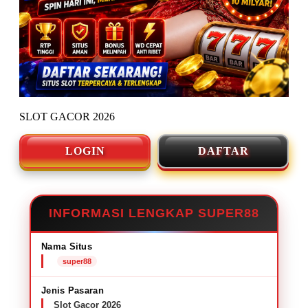
SLOT GACOR 2026
LOGIN
DAFTAR
INFORMASI LENGKAP SUPER88
Nama Situs
super88
Jenis Pasaran
Slot Gacor 2026