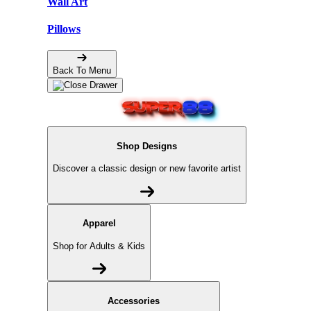
Wall Art
Pillows
Back To Menu
Shop Designs
Discover a classic design or new favorite artist
Apparel
Shop for Adults & Kids
Accessories