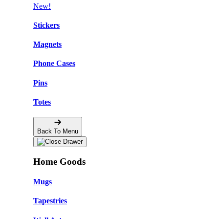
New!
Stickers
Magnets
Phone Cases
Pins
Totes
Back To Menu
Home Goods
Mugs
Tapestries