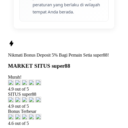
peraturan yang berlaku di wilayah
tempat Anda berada.
Nikmati
Bonus Deposit 5%
Bagi Pemain Setia
super88!
MARKET SITUS super88
Murah!
4.9 out of 5
SITUS super88
4.9 out of 5
Bonus Terbesar
4.6 out of 5