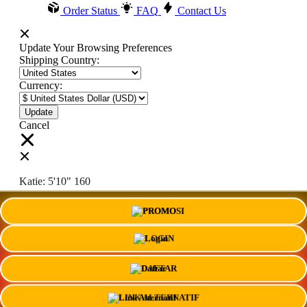
Order Status
FAQ
Contact Us
Update Your Browsing Preferences
Shipping Country:
Currency:
Cancel
Katie:
5'10"
160
PROMO
Select your person:
Male
Female
LOGIN
Height
Short
Med
Tall
DAFTAR
Weight
Slim
Avg
Heavy
LINK ALTERNATIF
View Size Chart