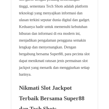
tinggi, sementara Tech Shots adalah platform
teknologi yang menyajikan informasi dan
ulasan terkini seputar dunia digital dan gadget.
Keduanya hadir untuk memenuhi kebutuhan
hiburan dan informasi di era modern ini,
menjadikan pengalaman pengguna semakin
lengkap dan menyenangkan. Dengan
bergabung bersama Super88, para pecinta slot
dapat menikmati ratusan jenis permainan slot
jackpot yang menarik dan menggiurkan setiap
harinya.
Nikmati Slot Jackpot
Terbaik Bersama Super88
dan Tech Shots