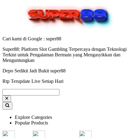
Cari kami di Google : super88
Super88: Platform Slot Gambling Terpercaya dengan Teknologi
Terkini untuk Pengalaman Bermain yang Mengasyikkan dan
Menguntungkan
Depo Sedikit Jadi Bukit super88
Rtp Terupdate Live Setiap Hari
Explore Categories
Popular Products