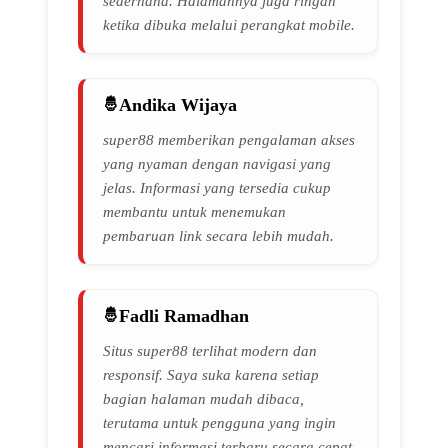
sederhana. Halamannya juga ringan
ketika dibuka melalui perangkat mobile.
Andika Wijaya
super88 memberikan pengalaman akses
yang nyaman dengan navigasi yang
jelas. Informasi yang tersedia cukup
membantu untuk menemukan
pembaruan link secara lebih mudah.
Fadli Ramadhan
Situs super88 terlihat modern dan
responsif. Saya suka karena setiap
bagian halaman mudah dibaca,
terutama untuk pengguna yang ingin
mencari informasi terbaru secara cepat.