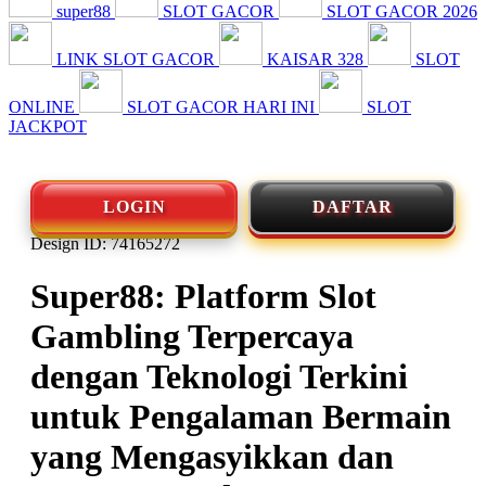
super88
SLOT GACOR
SLOT GACOR 2026
LINK SLOT GACOR
KAISAR 328
SLOT
ONLINE
SLOT GACOR HARI INI
SLOT
JACKPOT
LOGIN
DAFTAR
Design ID: 74165272
Super88: Platform Slot
Gambling Terpercaya
dengan Teknologi Terkini
untuk Pengalaman Bermain
yang Mengasyikkan dan