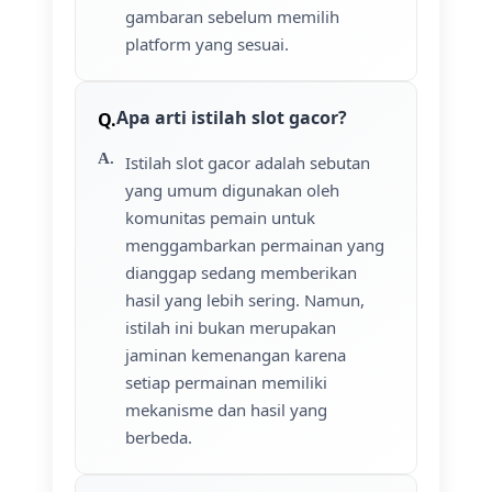
gambaran sebelum memilih
platform yang sesuai.
Apa arti istilah slot gacor?
Istilah slot gacor adalah sebutan
yang umum digunakan oleh
komunitas pemain untuk
menggambarkan permainan yang
dianggap sedang memberikan
hasil yang lebih sering. Namun,
istilah ini bukan merupakan
jaminan kemenangan karena
setiap permainan memiliki
mekanisme dan hasil yang
berbeda.