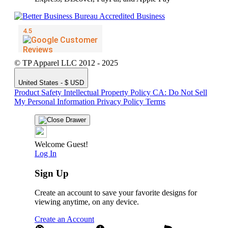
© TP Apparel LLC 2012 - 2025
United States - $ USD
Product Safety
Intellectual Property Policy
CA: Do Not Sell
My Personal Information
Privacy Policy
Terms
Welcome Guest!
Log In
Sign Up
Create an account to save your favorite designs for
viewing anytime, on any device.
Create an Account