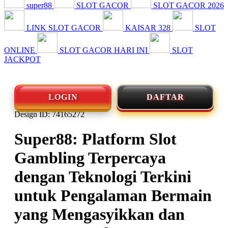
super88
SLOT GACOR
SLOT GACOR 2026
LINK SLOT GACOR
KAISAR 328
SLOT
ONLINE
SLOT GACOR HARI INI
SLOT
JACKPOT
LOGIN
DAFTAR
Design ID: 74165272
Super88: Platform Slot
Gambling Terpercaya
dengan Teknologi Terkini
untuk Pengalaman Bermain
yang Mengasyikkan dan