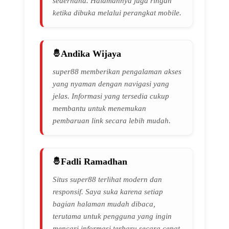
sederhana. Halamannya juga ringan
ketika dibuka melalui perangkat mobile.
Andika Wijaya
super88 memberikan pengalaman akses
yang nyaman dengan navigasi yang
jelas. Informasi yang tersedia cukup
membantu untuk menemukan
pembaruan link secara lebih mudah.
Fadli Ramadhan
Situs super88 terlihat modern dan
responsif. Saya suka karena setiap
bagian halaman mudah dibaca,
terutama untuk pengguna yang ingin
mencari informasi terbaru secara cepat.