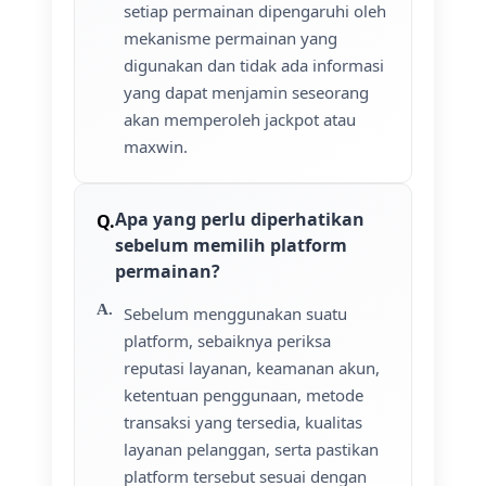
setiap permainan dipengaruhi oleh
mekanisme permainan yang
digunakan dan tidak ada informasi
yang dapat menjamin seseorang
akan memperoleh jackpot atau
maxwin.
Apa yang perlu diperhatikan
sebelum memilih platform
permainan?
Sebelum menggunakan suatu
platform, sebaiknya periksa
reputasi layanan, keamanan akun,
ketentuan penggunaan, metode
transaksi yang tersedia, kualitas
layanan pelanggan, serta pastikan
platform tersebut sesuai dengan