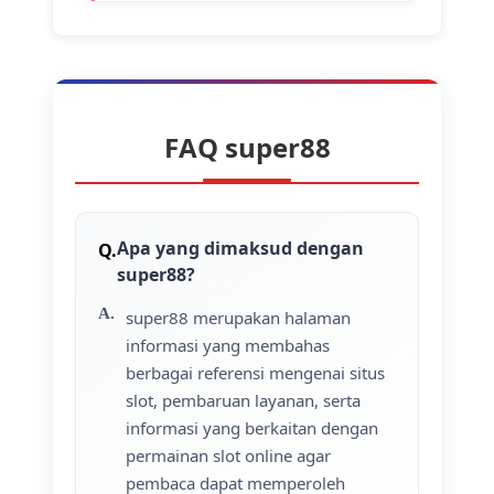
FAQ super88
Apa yang dimaksud dengan
super88?
super88 merupakan halaman
informasi yang membahas
berbagai referensi mengenai situs
slot, pembaruan layanan, serta
informasi yang berkaitan dengan
permainan slot online agar
pembaca dapat memperoleh