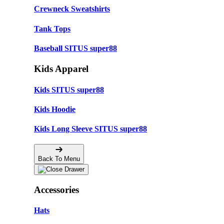
Crewneck Sweatshirts
Tank Tops
Baseball SITUS super88
Kids Apparel
Kids SITUS super88
Kids Hoodie
Kids Long Sleeve SITUS super88
Back To Menu
Accessories
Hats