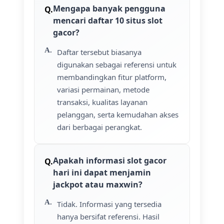
Mengapa banyak pengguna
mencari daftar 10 situs slot
gacor?
Daftar tersebut biasanya
digunakan sebagai referensi untuk
membandingkan fitur platform,
variasi permainan, metode
transaksi, kualitas layanan
pelanggan, serta kemudahan akses
dari berbagai perangkat.
Apakah informasi slot gacor
hari ini dapat menjamin
jackpot atau maxwin?
Tidak. Informasi yang tersedia
hanya bersifat referensi. Hasil