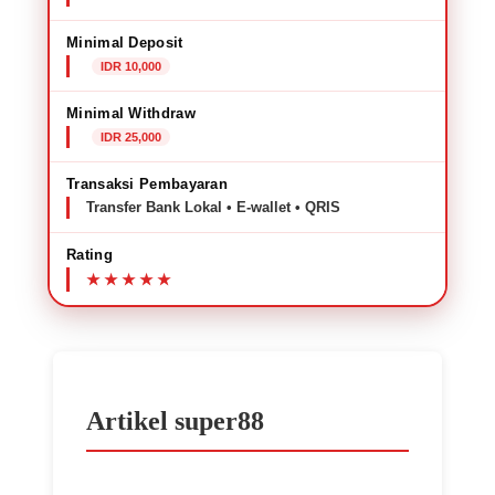
Minimal Deposit
IDR 10,000
Minimal Withdraw
IDR 25,000
Transaksi Pembayaran
Transfer Bank Lokal • E-wallet • QRIS
Rating
Artikel super88