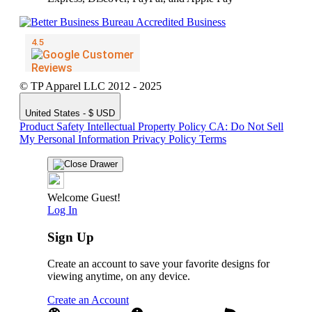
© TP Apparel LLC 2012 - 2025
United States - $ USD
Product Safety
Intellectual Property Policy
CA: Do Not Sell
My Personal Information
Privacy Policy
Terms
Welcome Guest!
Log In
Sign Up
Create an account to save your favorite designs for
viewing anytime, on any device.
Create an Account