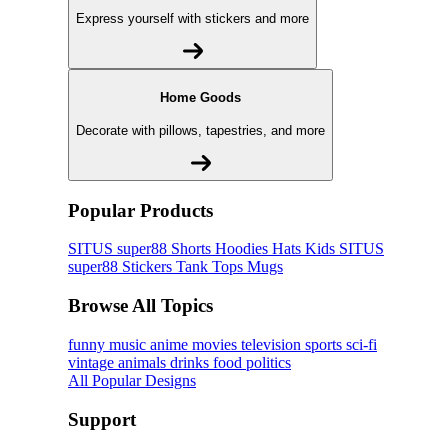
Express yourself with stickers and more
Home Goods
Decorate with pillows, tapestries, and more
Popular Products
SITUS super88
Shorts
Hoodies
Hats
Kids SITUS
super88
Stickers
Tank Tops
Mugs
Browse All Topics
funny
music
anime
movies
television
sports
sci-fi
vintage
animals
drinks
food
politics
All Popular Designs
Support