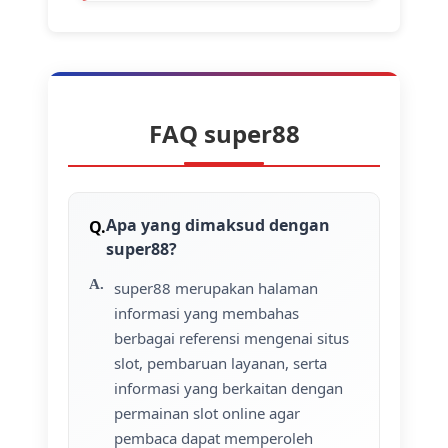
FAQ super88
Apa yang dimaksud dengan
super88?
super88 merupakan halaman
informasi yang membahas
berbagai referensi mengenai situs
slot, pembaruan layanan, serta
informasi yang berkaitan dengan
permainan slot online agar
pembaca dapat memperoleh