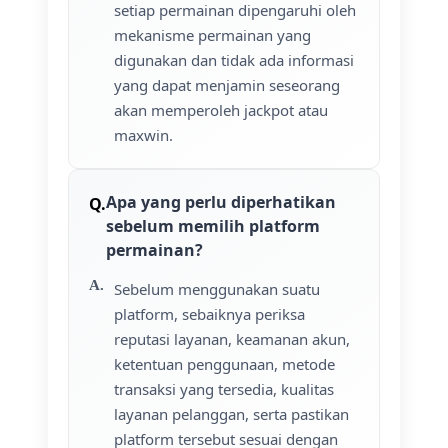
setiap permainan dipengaruhi oleh
mekanisme permainan yang
digunakan dan tidak ada informasi
yang dapat menjamin seseorang
akan memperoleh jackpot atau
maxwin.
Apa yang perlu diperhatikan
sebelum memilih platform
permainan?
Sebelum menggunakan suatu
platform, sebaiknya periksa
reputasi layanan, keamanan akun,
ketentuan penggunaan, metode
transaksi yang tersedia, kualitas
layanan pelanggan, serta pastikan
platform tersebut sesuai dengan