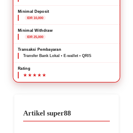
Minimal Deposit
IDR 10,000
Minimal Withdraw
IDR 25,000
Transaksi Pembayaran
Transfer Bank Lokal • E-wallet • QRIS
Rating
Artikel super88