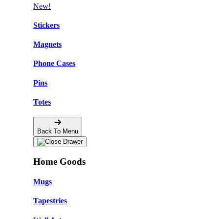
New!
Stickers
Magnets
Phone Cases
Pins
Totes
Back To Menu
Home Goods
Mugs
Tapestries