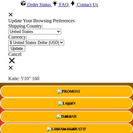
Order Status
FAQ
Contact Us
Update Your Browsing Preferences
Shipping Country:
Currency:
Cancel
Katie:
5'10"
160
PROMO
Select your person:
Male
Female
LOGIN
Height
Short
Med
Tall
DAFTAR
Weight
Slim
Avg
Heavy
LINK ALTERNATIF
View Size Chart