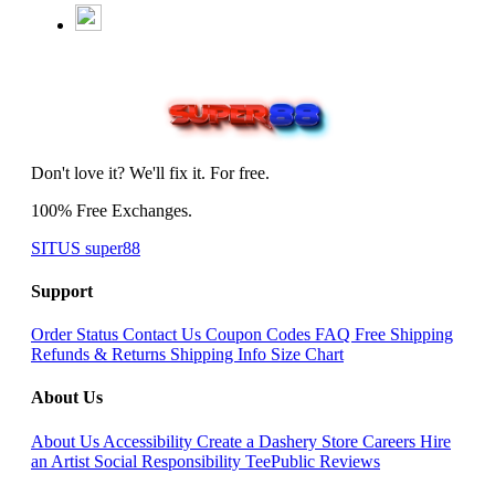
Don't love it? We'll fix it. For free.
100% Free Exchanges.
SITUS super88
Support
Order Status
Contact Us
Coupon Codes
FAQ
Free Shipping
Refunds & Returns
Shipping Info
Size Chart
About Us
About Us
Accessibility
Create a Dashery Store
Careers
Hire
an Artist
Social Responsibility
TeePublic Reviews