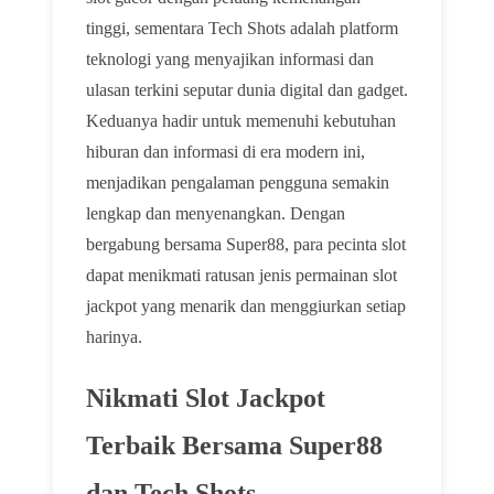
tinggi, sementara Tech Shots adalah platform
teknologi yang menyajikan informasi dan
ulasan terkini seputar dunia digital dan gadget.
Keduanya hadir untuk memenuhi kebutuhan
hiburan dan informasi di era modern ini,
menjadikan pengalaman pengguna semakin
lengkap dan menyenangkan. Dengan
bergabung bersama Super88, para pecinta slot
dapat menikmati ratusan jenis permainan slot
jackpot yang menarik dan menggiurkan setiap
harinya.
Nikmati Slot Jackpot
Terbaik Bersama Super88
dan Tech Shots