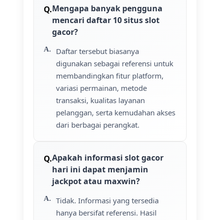
Mengapa banyak pengguna
mencari daftar 10 situs slot
gacor?
Daftar tersebut biasanya
digunakan sebagai referensi untuk
membandingkan fitur platform,
variasi permainan, metode
transaksi, kualitas layanan
pelanggan, serta kemudahan akses
dari berbagai perangkat.
Apakah informasi slot gacor
hari ini dapat menjamin
jackpot atau maxwin?
Tidak. Informasi yang tersedia
hanya bersifat referensi. Hasil