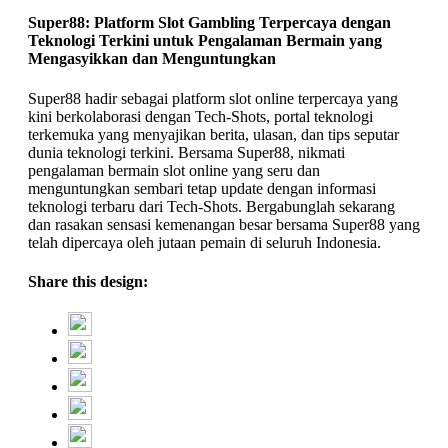
Super88: Platform Slot Gambling Terpercaya dengan
Teknologi Terkini untuk Pengalaman Bermain yang
Mengasyikkan dan Menguntungkan
Super88 hadir sebagai platform slot online terpercaya yang
kini berkolaborasi dengan Tech-Shots, portal teknologi
terkemuka yang menyajikan berita, ulasan, dan tips seputar
dunia teknologi terkini. Bersama Super88, nikmati
pengalaman bermain slot online yang seru dan
menguntungkan sembari tetap update dengan informasi
teknologi terbaru dari Tech-Shots. Bergabunglah sekarang
dan rasakan sensasi kemenangan besar bersama Super88 yang
telah dipercaya oleh jutaan pemain di seluruh Indonesia.
Share this design: