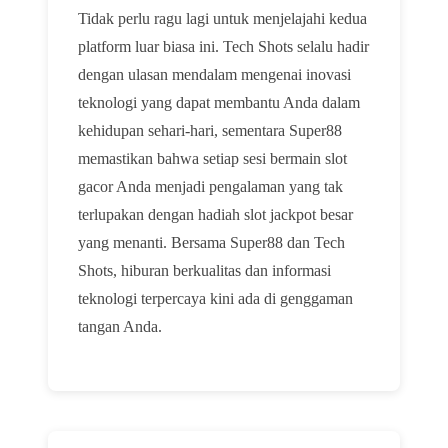
Tidak perlu ragu lagi untuk menjelajahi kedua
platform luar biasa ini. Tech Shots selalu hadir
dengan ulasan mendalam mengenai inovasi
teknologi yang dapat membantu Anda dalam
kehidupan sehari-hari, sementara Super88
memastikan bahwa setiap sesi bermain slot
gacor Anda menjadi pengalaman yang tak
terlupakan dengan hadiah slot jackpot besar
yang menanti. Bersama Super88 dan Tech
Shots, hiburan berkualitas dan informasi
teknologi terpercaya kini ada di genggaman
tangan Anda.