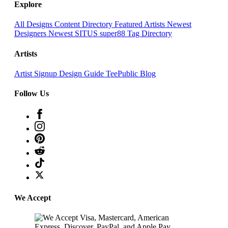
Explore
All Designs
Content Directory
Featured Artists
Newest
Designers
Newest SITUS super88
Tag Directory
Artists
Artist Signup
Design Guide
TeePublic Blog
Follow Us
We Accept