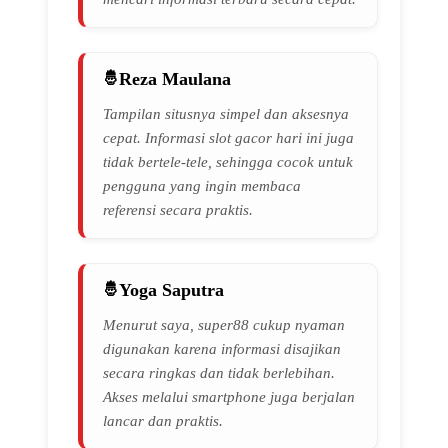
Reza Maulana
Tampilan situsnya simpel dan aksesnya
cepat. Informasi slot gacor hari ini juga
tidak bertele-tele, sehingga cocok untuk
pengguna yang ingin membaca
referensi secara praktis.
Yoga Saputra
Menurut saya, super88 cukup nyaman
digunakan karena informasi disajikan
secara ringkas dan tidak berlebihan.
Akses melalui smartphone juga berjalan
lancar dan praktis.