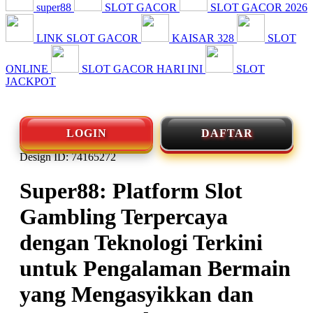
super88
SLOT GACOR
SLOT GACOR 2026
LINK SLOT GACOR
KAISAR 328
SLOT
ONLINE
SLOT GACOR HARI INI
SLOT
JACKPOT
LOGIN
DAFTAR
Design ID: 74165272
Super88: Platform Slot
Gambling Terpercaya
dengan Teknologi Terkini
untuk Pengalaman Bermain
yang Mengasyikkan dan