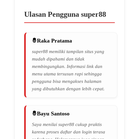
Ulasan Pengguna super88
Raka Pratama
super88 memiliki tampilan situs yang
mudah dipahami dan tidak
membingungkan. Informasi link dan
menu utama tersusun rapi sehingga
pengguna bisa mengakses halaman
yang dibutuhkan dengan lebih cepat.
Bayu Santoso
Saya menilai super88 cukup praktis
karena proses daftar dan login terasa