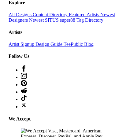
Explore
All Designs
Content Directory
Featured Artists
Newest
Designers
Newest SITUS super88
Tag Directory
Artists
Artist Signup
Design Guide
TeePublic Blog
Follow Us
We Accept