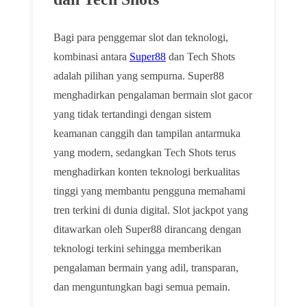
Bagi para penggemar slot dan teknologi,
kombinasi antara
Super88
dan Tech Shots
adalah pilihan yang sempurna. Super88
menghadirkan pengalaman bermain slot gacor
yang tidak tertandingi dengan sistem
keamanan canggih dan tampilan antarmuka
yang modern, sedangkan Tech Shots terus
menghadirkan konten teknologi berkualitas
tinggi yang membantu pengguna memahami
tren terkini di dunia digital. Slot jackpot yang
ditawarkan oleh Super88 dirancang dengan
teknologi terkini sehingga memberikan
pengalaman bermain yang adil, transparan,
dan menguntungkan bagi semua pemain.