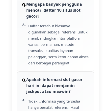
Mengapa banyak pengguna
mencari daftar 10 situs slot
gacor?
Daftar tersebut biasanya
digunakan sebagai referensi untuk
membandingkan fitur platform,
variasi permainan, metode
transaksi, kualitas layanan
pelanggan, serta kemudahan akses
dari berbagai perangkat.
Apakah informasi slot gacor
hari ini dapat menjamin
jackpot atau maxwin?
Tidak. Informasi yang tersedia
hanya bersifat referensi. Hasil