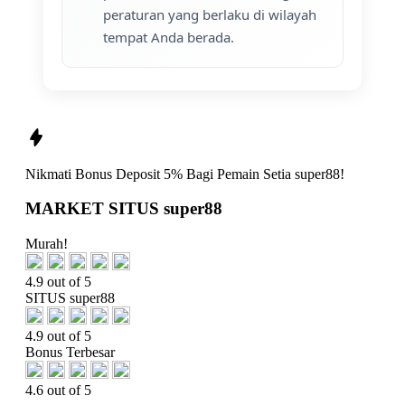
peraturan yang berlaku di wilayah
tempat Anda berada.
Nikmati
Bonus Deposit 5%
Bagi Pemain Setia
super88!
MARKET SITUS super88
Murah!
4.9 out of 5
SITUS super88
4.9 out of 5
Bonus Terbesar
4.6 out of 5