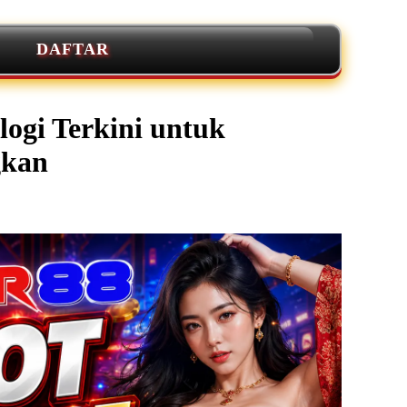
DAFTAR
ogi Terkini untuk
gkan