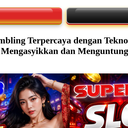
mbling Terpercaya dengan Teknol
 Mengasyikkan dan Menguntun