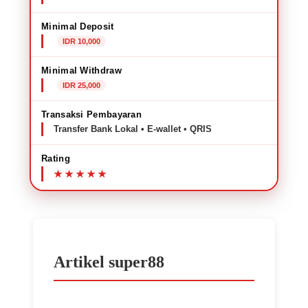
Minimal Deposit
IDR 10,000
Minimal Withdraw
IDR 25,000
Transaksi Pembayaran
Transfer Bank Lokal • E-wallet • QRIS
Rating
Artikel super88