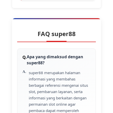
FAQ super88
Apa yang dimaksud dengan
super88?
super88 merupakan halaman
informasi yang membahas
berbagai referensi mengenai situs
slot, pembaruan layanan, serta
informasi yang berkaitan dengan
permainan slot online agar
pembaca dapat memperoleh