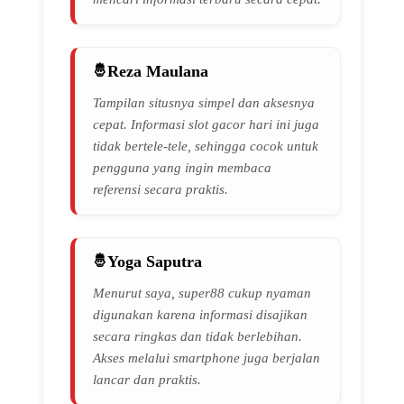
Reza Maulana
Tampilan situsnya simpel dan aksesnya
cepat. Informasi slot gacor hari ini juga
tidak bertele-tele, sehingga cocok untuk
pengguna yang ingin membaca
referensi secara praktis.
Yoga Saputra
Menurut saya, super88 cukup nyaman
digunakan karena informasi disajikan
secara ringkas dan tidak berlebihan.
Akses melalui smartphone juga berjalan
lancar dan praktis.