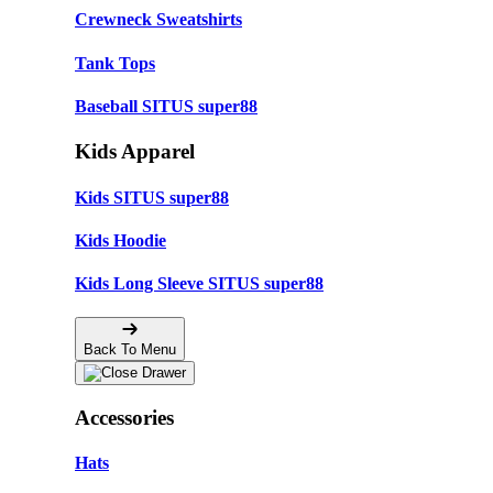
Crewneck Sweatshirts
Tank Tops
Baseball SITUS super88
Kids Apparel
Kids SITUS super88
Kids Hoodie
Kids Long Sleeve SITUS super88
Back To Menu
Accessories
Hats