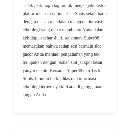
Tidak perlu ragu lagi untuk menjelajahi kedua
platform luar biasa ini. Tech Shots selalu hadir
dengan ulasan mendalam mengenai inovasi
teknologi yang dapat membantu Anda dalam
kehidupan sehari-hari, sementara Super88
memastikan bahwa setiap sesi bermain slot
gacor Anda menjadi pengalaman yang tak
terlupakan dengan hadiah slot jackpot besar
yang menanti. Bersama Super88 dan Tech
Shots, hiburan berkualitas dan informasi
teknologi terpercaya kini ada di genggaman
tangan Anda.