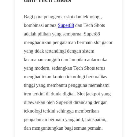
Bagi para penggemar slot dan teknologi,
kombinasi antara
Super88
dan Tech Shots
adalah pilihan yang sempurna. Super88
menghadirkan pengalaman bermain slot gacor
yang tidak tertandingi dengan sistem
keamanan canggih dan tampilan antarmuka
yang modern, sedangkan Tech Shots terus
menghadirkan konten teknologi berkualitas
tinggi yang membantu pengguna memahami
tren terkini di dunia digital. Slot jackpot yang
ditawarkan oleh Super88 dirancang dengan
teknologi terkini sehingga memberikan
pengalaman bermain yang adil, transparan,
dan menguntungkan bagi semua pemain.