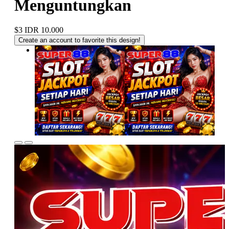
Menguntungkan
$3
IDR 10.000
Create an account to favorite this design!