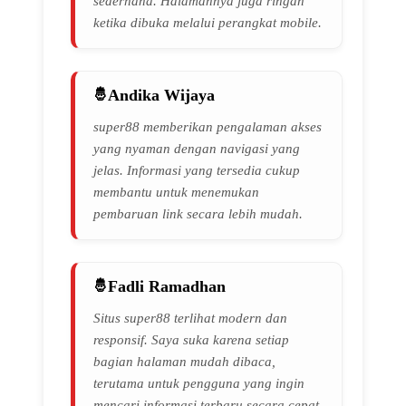
sederhana. Halamannya juga ringan
ketika dibuka melalui perangkat mobile.
Andika Wijaya
super88 memberikan pengalaman akses
yang nyaman dengan navigasi yang
jelas. Informasi yang tersedia cukup
membantu untuk menemukan
pembaruan link secara lebih mudah.
Fadli Ramadhan
Situs super88 terlihat modern dan
responsif. Saya suka karena setiap
bagian halaman mudah dibaca,
terutama untuk pengguna yang ingin
mencari informasi terbaru secara cepat.