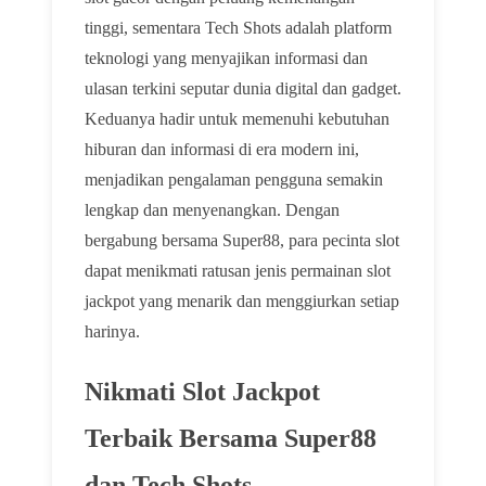
tinggi, sementara Tech Shots adalah platform
teknologi yang menyajikan informasi dan
ulasan terkini seputar dunia digital dan gadget.
Keduanya hadir untuk memenuhi kebutuhan
hiburan dan informasi di era modern ini,
menjadikan pengalaman pengguna semakin
lengkap dan menyenangkan. Dengan
bergabung bersama Super88, para pecinta slot
dapat menikmati ratusan jenis permainan slot
jackpot yang menarik dan menggiurkan setiap
harinya.
Nikmati Slot Jackpot
Terbaik Bersama Super88
dan Tech Shots