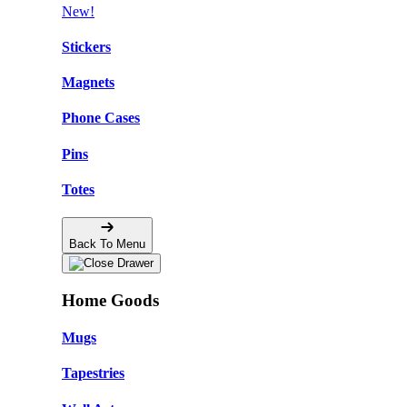
New!
Stickers
Magnets
Phone Cases
Pins
Totes
Back To Menu
Home Goods
Mugs
Tapestries