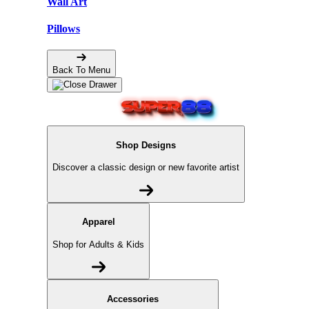
Wall Art
Pillows
Back To Menu
Shop Designs
Discover a classic design or new favorite artist
Apparel
Shop for Adults & Kids
Accessories