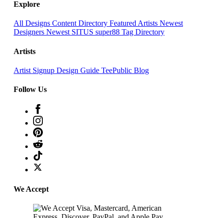
Explore
All Designs
Content Directory
Featured Artists
Newest
Designers
Newest SITUS super88
Tag Directory
Artists
Artist Signup
Design Guide
TeePublic Blog
Follow Us
We Accept