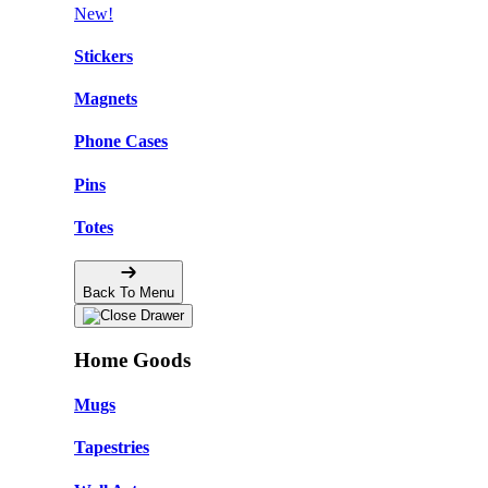
New!
Stickers
Magnets
Phone Cases
Pins
Totes
Back To Menu
Home Goods
Mugs
Tapestries