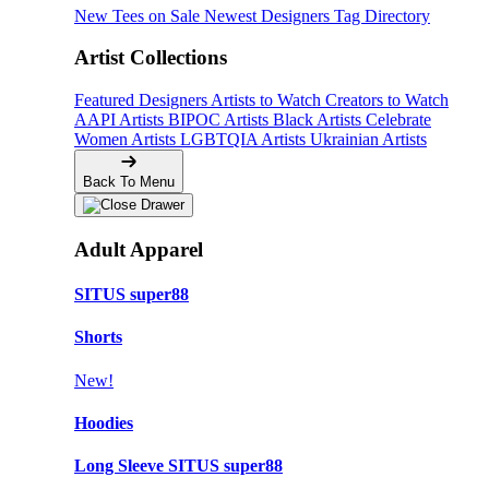
New Tees on Sale
Newest Designers
Tag Directory
Artist Collections
Featured Designers
Artists to Watch
Creators to Watch
AAPI Artists
BIPOC Artists
Black Artists
Celebrate
Women Artists
LGBTQIA Artists
Ukrainian Artists
Back To Menu
Adult Apparel
SITUS super88
Shorts
New!
Hoodies
Long Sleeve SITUS super88