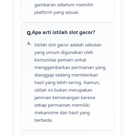
gambaran sebelum memilih
platform yang sesuai.
Apa arti istilah slot gacor?
Istilah slot gacor adalah sebutan
yang umum digunakan oleh
komunitas pemain untuk
menggambarkan permainan yang
dianggap sedang memberikan
hasil yang lebih sering. Namun,
istilah ini bukan merupakan
jaminan kemenangan karena
setiap permainan memiliki
mekanisme dan hasil yang
berbeda.