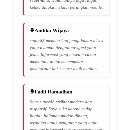
sederhana. Halamannya juga ringan
ketika dibuka melalui perangkat mobile.
Andika Wijaya
super88 memberikan pengalaman akses
yang nyaman dengan navigasi yang
jelas. Informasi yang tersedia cukup
membantu untuk menemukan
pembaruan link secara lebih mudah.
Fadli Ramadhan
Situs super88 terlihat modern dan
responsif. Saya suka karena setiap
bagian halaman mudah dibaca,
terutama untuk pengguna yang ingin
mencari informasi terbaru secara cepat.