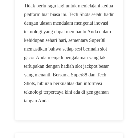
Tidak perlu ragu lagi untuk menjelajahi kedua
platform luar biasa ini. Tech Shots selalu hadir
dengan ulasan mendalam mengenai inovasi
teknologi yang dapat membantu Anda dalam
kehidupan sehari-hari, sementara Super88
memastikan bahwa setiap sesi bermain slot
gacor Anda menjadi pengalaman yang tak
terlupakan dengan hadiah slot jackpot besar
yang menanti. Bersama Super88 dan Tech
Shots, hiburan berkualitas dan informasi
teknologi terpercaya kini ada di genggaman
tangan Anda.