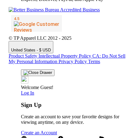
© TP Apparel LLC 2012 - 2025
United States - $ USD
Product Safety
Intellectual Property Policy
CA: Do Not Sell
My Personal Information
Privacy Policy
Terms
Welcome Guest!
Log In
Sign Up
Create an account to save your favorite designs for
viewing anytime, on any device.
Create an Account