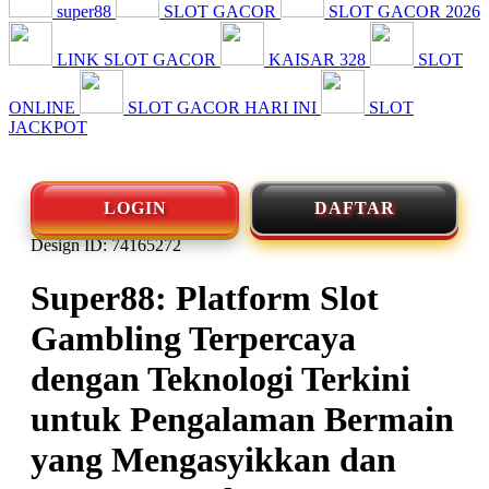
super88
SLOT GACOR
SLOT GACOR 2026
LINK SLOT GACOR
KAISAR 328
SLOT
ONLINE
SLOT GACOR HARI INI
SLOT
JACKPOT
LOGIN
DAFTAR
Design ID: 74165272
Super88: Platform Slot
Gambling Terpercaya
dengan Teknologi Terkini
untuk Pengalaman Bermain
yang Mengasyikkan dan