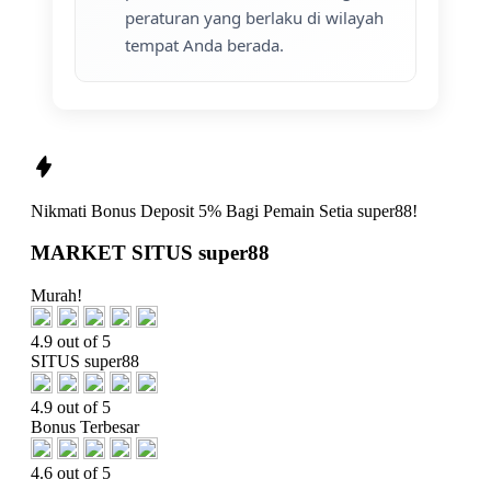
peraturan yang berlaku di wilayah
tempat Anda berada.
Nikmati
Bonus Deposit 5%
Bagi Pemain Setia
super88!
MARKET SITUS super88
Murah!
4.9 out of 5
SITUS super88
4.9 out of 5
Bonus Terbesar
4.6 out of 5