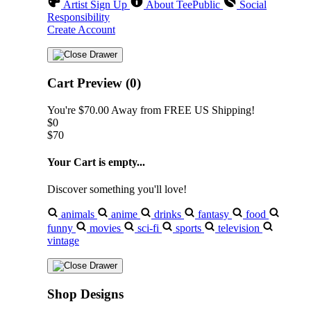
Artist Sign Up
About TeePublic
Social
Responsibility
Create Account
Cart Preview (0)
You're
$70.00
Away from
FREE US Shipping!
$0
$70
Your Cart is empty...
Discover something you'll love!
animals
anime
drinks
fantasy
food
funny
movies
sci-fi
sports
television
vintage
Shop Designs