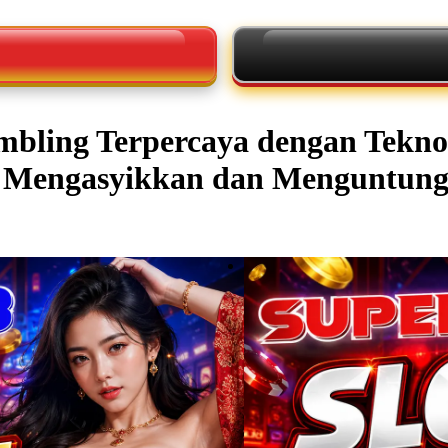
mbling Terpercaya dengan Teknol
 Mengasyikkan dan Menguntun