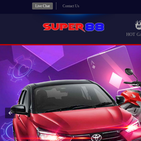
Live Chat
Contact Us
HOT G