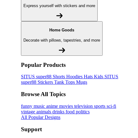
Express yourself with stickers and more
Home Goods
Decorate with pillows, tapestries, and more
Popular Products
SITUS super88
Shorts
Hoodies
Hats
Kids SITUS
super88
Stickers
Tank Tops
Mugs
Browse All Topics
funny
music
anime
movies
television
sports
sci-fi
vintage
animals
drinks
food
politics
All Popular Designs
Support