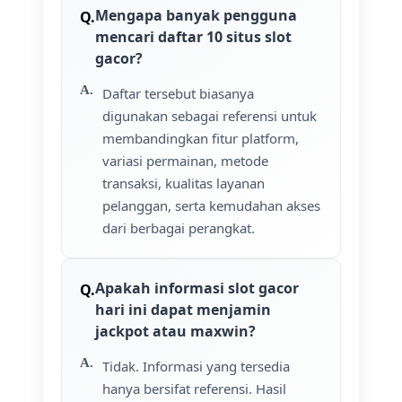
Mengapa banyak pengguna
mencari daftar 10 situs slot
gacor?
Daftar tersebut biasanya
digunakan sebagai referensi untuk
membandingkan fitur platform,
variasi permainan, metode
transaksi, kualitas layanan
pelanggan, serta kemudahan akses
dari berbagai perangkat.
Apakah informasi slot gacor
hari ini dapat menjamin
jackpot atau maxwin?
Tidak. Informasi yang tersedia
hanya bersifat referensi. Hasil