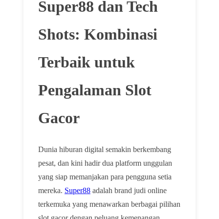
Super88 dan Tech
Shots: Kombinasi
Terbaik untuk
Pengalaman Slot
Gacor
Dunia hiburan digital semakin berkembang
pesat, dan kini hadir dua platform unggulan
yang siap memanjakan para pengguna setia
mereka.
Super88
adalah brand judi online
terkemuka yang menawarkan berbagai pilihan
slot gacor dengan peluang kemenangan