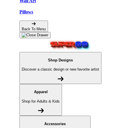
Wall Art
Pillows
Back To Menu
Shop Designs
Discover a classic design or new favorite artist
Apparel
Shop for Adults & Kids
Accessories