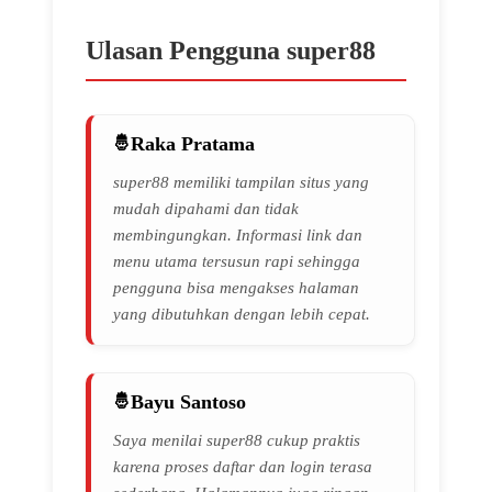
Ulasan Pengguna super88
Raka Pratama
super88 memiliki tampilan situs yang
mudah dipahami dan tidak
membingungkan. Informasi link dan
menu utama tersusun rapi sehingga
pengguna bisa mengakses halaman
yang dibutuhkan dengan lebih cepat.
Bayu Santoso
Saya menilai super88 cukup praktis
karena proses daftar dan login terasa