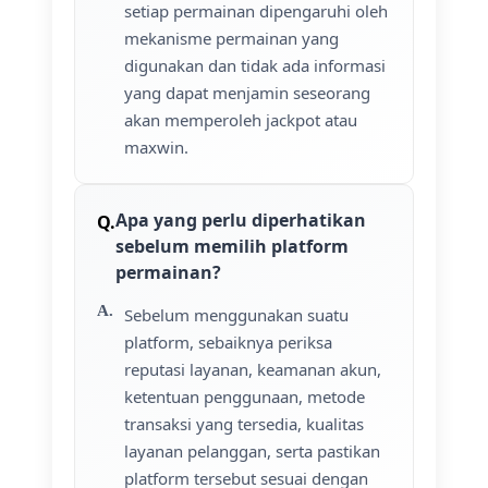
setiap permainan dipengaruhi oleh
mekanisme permainan yang
digunakan dan tidak ada informasi
yang dapat menjamin seseorang
akan memperoleh jackpot atau
maxwin.
Apa yang perlu diperhatikan
sebelum memilih platform
permainan?
Sebelum menggunakan suatu
platform, sebaiknya periksa
reputasi layanan, keamanan akun,
ketentuan penggunaan, metode
transaksi yang tersedia, kualitas
layanan pelanggan, serta pastikan
platform tersebut sesuai dengan