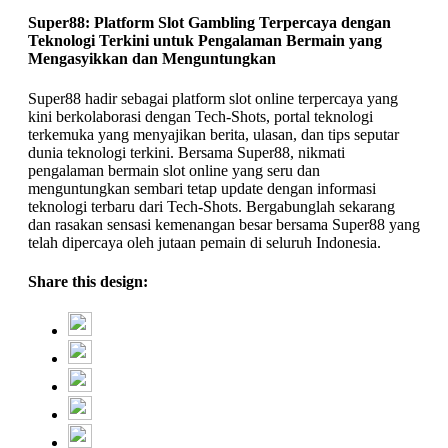
Super88: Platform Slot Gambling Terpercaya dengan
Teknologi Terkini untuk Pengalaman Bermain yang
Mengasyikkan dan Menguntungkan
Super88 hadir sebagai platform slot online terpercaya yang
kini berkolaborasi dengan Tech-Shots, portal teknologi
terkemuka yang menyajikan berita, ulasan, dan tips seputar
dunia teknologi terkini. Bersama Super88, nikmati
pengalaman bermain slot online yang seru dan
menguntungkan sembari tetap update dengan informasi
teknologi terbaru dari Tech-Shots. Bergabunglah sekarang
dan rasakan sensasi kemenangan besar bersama Super88 yang
telah dipercaya oleh jutaan pemain di seluruh Indonesia.
Share this design: