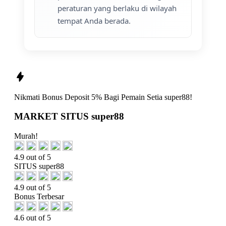
peraturan yang berlaku di wilayah
tempat Anda berada.
Nikmati
Bonus Deposit 5%
Bagi Pemain Setia
super88!
MARKET SITUS super88
Murah!
4.9 out of 5
SITUS super88
4.9 out of 5
Bonus Terbesar
4.6 out of 5