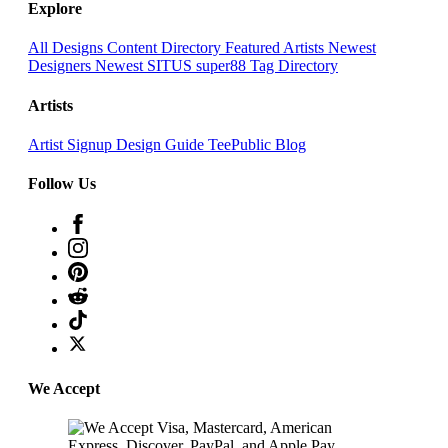
Explore
All Designs
Content Directory
Featured Artists
Newest
Designers
Newest SITUS super88
Tag Directory
Artists
Artist Signup
Design Guide
TeePublic Blog
Follow Us
We Accept