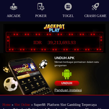
ARCADE
POKER
TOGEL
CRASH GAME
IDR
39,213,693.93
UNDUH APK
Nikmati berbagai permainan dalam satu
gengaman
UNDUH
Panduan instalasi
Home
»
Slot Online
» Super88: Platform Slot Gambling Terpercaya