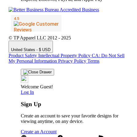
© TP Apparel LLC 2012 - 2025
United States - $ USD
Product Safety
Intellectual Property Policy
CA: Do Not Sell
My Personal Information
Privacy Policy
Terms
Welcome Guest!
Log In
Sign Up
Create an account to save your favorite designs for
viewing anytime, on any device.
Create an Account