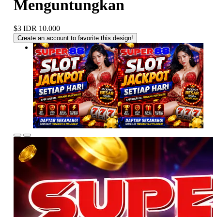
Menguntungkan
$3
IDR 10.000
Create an account to favorite this design!