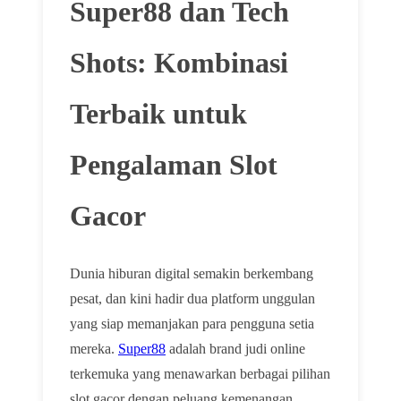
Super88 dan Tech
Shots: Kombinasi
Terbaik untuk
Pengalaman Slot
Gacor
Dunia hiburan digital semakin berkembang
pesat, dan kini hadir dua platform unggulan
yang siap memanjakan para pengguna setia
mereka.
Super88
adalah brand judi online
terkemuka yang menawarkan berbagai pilihan
slot gacor dengan peluang kemenangan