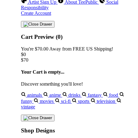
Artist Sign Up
About TeePublic
Social
Responsibility
Create Account
Cart Preview (0)
You're
$70.00
Away from
FREE US Shipping!
$0
$70
Your Cart is empty...
Discover something you'll love!
animals
anime
drinks
fantasy
food
funny
movies
sci-fi
sports
television
vintage
Shop Designs