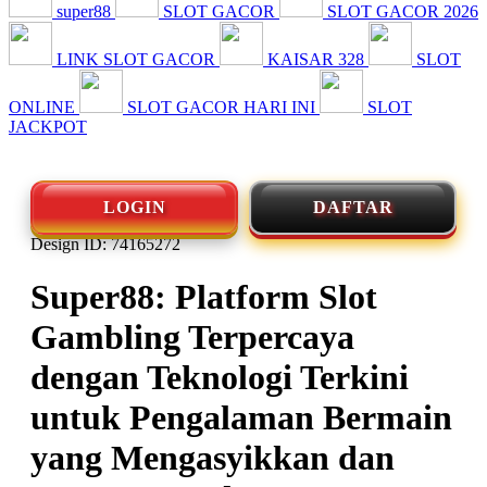
super88
SLOT GACOR
SLOT GACOR 2026
LINK SLOT GACOR
KAISAR 328
SLOT
ONLINE
SLOT GACOR HARI INI
SLOT
JACKPOT
LOGIN
DAFTAR
Design ID: 74165272
Super88: Platform Slot
Gambling Terpercaya
dengan Teknologi Terkini
untuk Pengalaman Bermain
yang Mengasyikkan dan