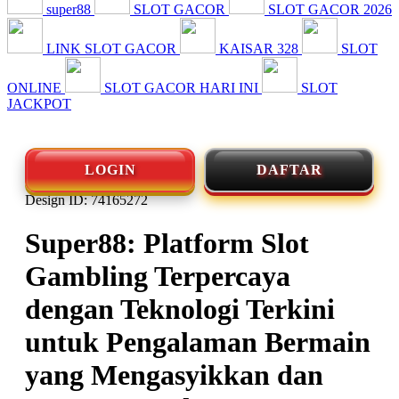
super88
SLOT GACOR
SLOT GACOR 2026
LINK SLOT GACOR
KAISAR 328
SLOT
ONLINE
SLOT GACOR HARI INI
SLOT
JACKPOT
LOGIN
DAFTAR
Design ID: 74165272
Super88: Platform Slot
Gambling Terpercaya
dengan Teknologi Terkini
untuk Pengalaman Bermain
yang Mengasyikkan dan