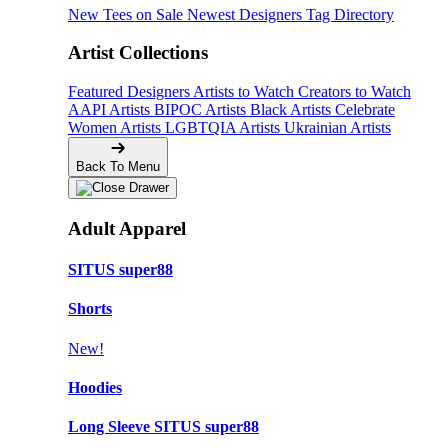
New Tees on Sale
Newest Designers
Tag Directory
Artist Collections
Featured Designers
Artists to Watch
Creators to Watch
AAPI Artists
BIPOC Artists
Black Artists
Celebrate
Women Artists
LGBTQIA Artists
Ukrainian Artists
Back To Menu
Adult Apparel
SITUS super88
Shorts
New!
Hoodies
Long Sleeve SITUS super88