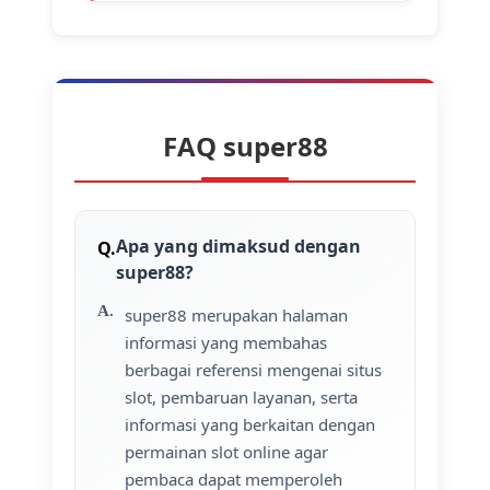
FAQ super88
Apa yang dimaksud dengan
super88?
super88 merupakan halaman
informasi yang membahas
berbagai referensi mengenai situs
slot, pembaruan layanan, serta
informasi yang berkaitan dengan
permainan slot online agar
pembaca dapat memperoleh