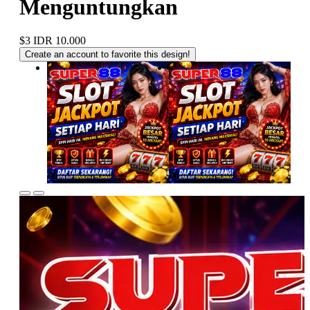
Menguntungkan
$3
IDR 10.000
Create an account to favorite this design!