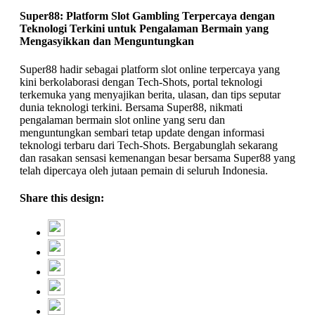
Super88: Platform Slot Gambling Terpercaya dengan
Teknologi Terkini untuk Pengalaman Bermain yang
Mengasyikkan dan Menguntungkan
Super88 hadir sebagai platform slot online terpercaya yang
kini berkolaborasi dengan Tech-Shots, portal teknologi
terkemuka yang menyajikan berita, ulasan, dan tips seputar
dunia teknologi terkini. Bersama Super88, nikmati
pengalaman bermain slot online yang seru dan
menguntungkan sembari tetap update dengan informasi
teknologi terbaru dari Tech-Shots. Bergabunglah sekarang
dan rasakan sensasi kemenangan besar bersama Super88 yang
telah dipercaya oleh jutaan pemain di seluruh Indonesia.
Share this design: