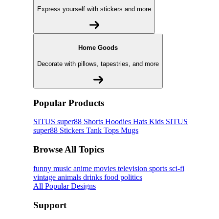
Express yourself with stickers and more
Home Goods
Decorate with pillows, tapestries, and more
Popular Products
SITUS super88
Shorts
Hoodies
Hats
Kids SITUS
super88
Stickers
Tank Tops
Mugs
Browse All Topics
funny
music
anime
movies
television
sports
sci-fi
vintage
animals
drinks
food
politics
All Popular Designs
Support