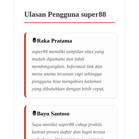
Ulasan Pengguna super88
Raka Pratama
super88 memiliki tampilan situs yang
mudah dipahami dan tidak
membingungkan. Informasi link dan
menu utama tersusun rapi sehingga
pengguna bisa mengakses halaman
yang dibutuhkan dengan lebih cepat.
Bayu Santoso
Saya menilai super88 cukup praktis
karena proses daftar dan login terasa