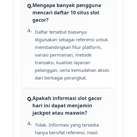
Mengapa banyak pengguna
mencari daftar 10 situs slot
gacor?
Daftar tersebut biasanya
digunakan sebagai referensi untuk
membandingkan fitur platform,
variasi permainan, metode
transaksi, kualitas layanan
pelanggan, serta kemudahan akses
dari berbagai perangkat.
Apakah informasi slot gacor
hari ini dapat menjamin
jackpot atau maxwin?
Tidak. Informasi yang tersedia
hanya bersifat referensi. Hasil