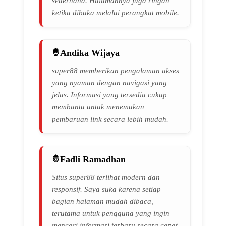
sederhana. Halamannya juga ringan
ketika dibuka melalui perangkat mobile.
Andika Wijaya
super88 memberikan pengalaman akses
yang nyaman dengan navigasi yang
jelas. Informasi yang tersedia cukup
membantu untuk menemukan
pembaruan link secara lebih mudah.
Fadli Ramadhan
Situs super88 terlihat modern dan
responsif. Saya suka karena setiap
bagian halaman mudah dibaca,
terutama untuk pengguna yang ingin
mencari informasi terbaru secara cepat.