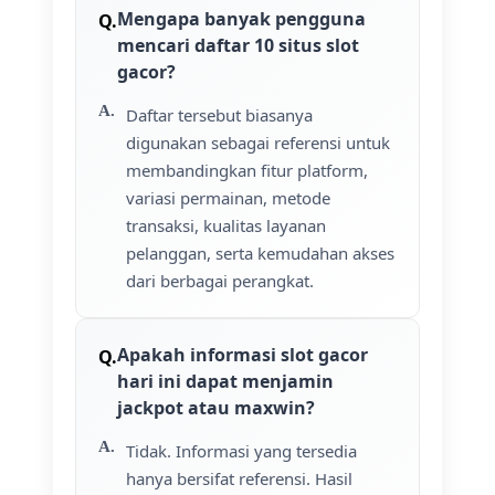
Mengapa banyak pengguna
mencari daftar 10 situs slot
gacor?
Daftar tersebut biasanya
digunakan sebagai referensi untuk
membandingkan fitur platform,
variasi permainan, metode
transaksi, kualitas layanan
pelanggan, serta kemudahan akses
dari berbagai perangkat.
Apakah informasi slot gacor
hari ini dapat menjamin
jackpot atau maxwin?
Tidak. Informasi yang tersedia
hanya bersifat referensi. Hasil