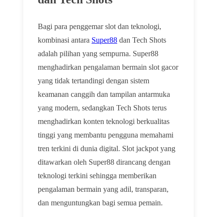
Bagi para penggemar slot dan teknologi,
kombinasi antara
Super88
dan Tech Shots
adalah pilihan yang sempurna. Super88
menghadirkan pengalaman bermain slot gacor
yang tidak tertandingi dengan sistem
keamanan canggih dan tampilan antarmuka
yang modern, sedangkan Tech Shots terus
menghadirkan konten teknologi berkualitas
tinggi yang membantu pengguna memahami
tren terkini di dunia digital. Slot jackpot yang
ditawarkan oleh Super88 dirancang dengan
teknologi terkini sehingga memberikan
pengalaman bermain yang adil, transparan,
dan menguntungkan bagi semua pemain.