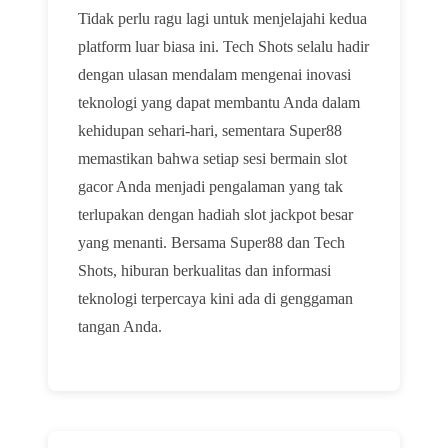
Tidak perlu ragu lagi untuk menjelajahi kedua
platform luar biasa ini. Tech Shots selalu hadir
dengan ulasan mendalam mengenai inovasi
teknologi yang dapat membantu Anda dalam
kehidupan sehari-hari, sementara Super88
memastikan bahwa setiap sesi bermain slot
gacor Anda menjadi pengalaman yang tak
terlupakan dengan hadiah slot jackpot besar
yang menanti. Bersama Super88 dan Tech
Shots, hiburan berkualitas dan informasi
teknologi terpercaya kini ada di genggaman
tangan Anda.