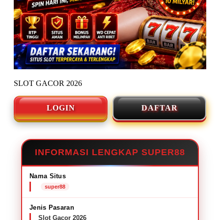
SLOT GACOR 2026
LOGIN
DAFTAR
INFORMASI LENGKAP SUPER88
Nama Situs
super88
Jenis Pasaran
Slot Gacor 2026