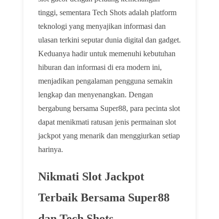
tinggi, sementara Tech Shots adalah platform
teknologi yang menyajikan informasi dan
ulasan terkini seputar dunia digital dan gadget.
Keduanya hadir untuk memenuhi kebutuhan
hiburan dan informasi di era modern ini,
menjadikan pengalaman pengguna semakin
lengkap dan menyenangkan. Dengan
bergabung bersama Super88, para pecinta slot
dapat menikmati ratusan jenis permainan slot
jackpot yang menarik dan menggiurkan setiap
harinya.
Nikmati Slot Jackpot
Terbaik Bersama Super88
dan Tech Shots