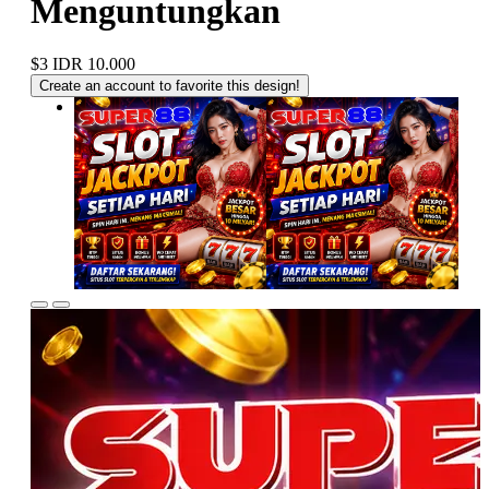
Menguntungkan
$3
IDR 10.000
Create an account to favorite this design!