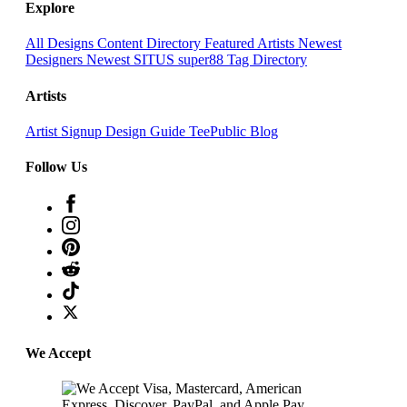
Explore
All Designs
Content Directory
Featured Artists
Newest
Designers
Newest SITUS super88
Tag Directory
Artists
Artist Signup
Design Guide
TeePublic Blog
Follow Us
We Accept