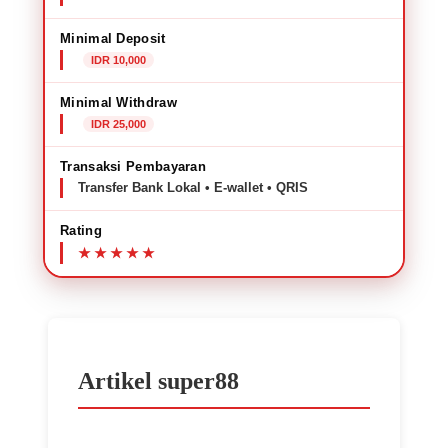
Minimal Deposit
IDR 10,000
Minimal Withdraw
IDR 25,000
Transaksi Pembayaran
Transfer Bank Lokal • E-wallet • QRIS
Rating
Artikel super88