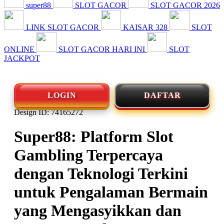
super88
SLOT GACOR
SLOT GACOR 2026
LINK SLOT GACOR
KAISAR 328
SLOT
ONLINE
SLOT GACOR HARI INI
SLOT
JACKPOT
LOGIN
DAFTAR
Design ID: 74165272
Super88: Platform Slot
Gambling Terpercaya
dengan Teknologi Terkini
untuk Pengalaman Bermain
yang Mengasyikkan dan