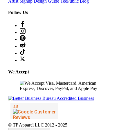
Artist Signup
Design Guide
TeePublic Blog
Follow Us
We Accept
© TP Apparel LLC 2012 - 2025