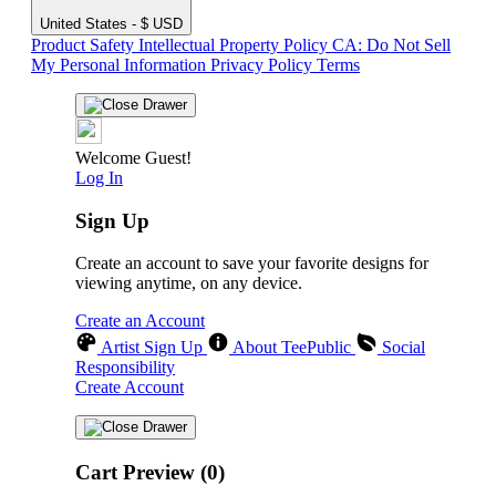
United States - $ USD
Product Safety
Intellectual Property Policy
CA: Do Not Sell
My Personal Information
Privacy Policy
Terms
Welcome Guest!
Log In
Sign Up
Create an account to save your favorite designs for
viewing anytime, on any device.
Create an Account
Artist Sign Up
About TeePublic
Social
Responsibility
Create Account
Cart Preview (0)