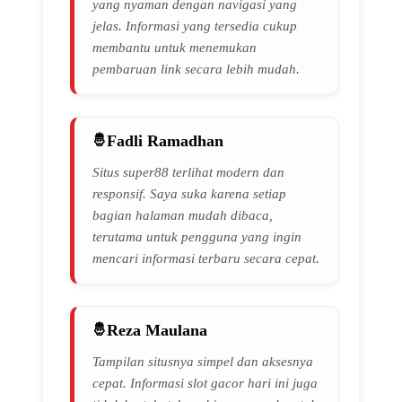
yang nyaman dengan navigasi yang
jelas. Informasi yang tersedia cukup
membantu untuk menemukan
pembaruan link secara lebih mudah.
Fadli Ramadhan
Situs super88 terlihat modern dan
responsif. Saya suka karena setiap
bagian halaman mudah dibaca,
terutama untuk pengguna yang ingin
mencari informasi terbaru secara cepat.
Reza Maulana
Tampilan situsnya simpel dan aksesnya
cepat. Informasi slot gacor hari ini juga