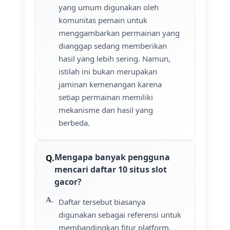
yang umum digunakan oleh
komunitas pemain untuk
menggambarkan permainan yang
dianggap sedang memberikan
hasil yang lebih sering. Namun,
istilah ini bukan merupakan
jaminan kemenangan karena
setiap permainan memiliki
mekanisme dan hasil yang
berbeda.
Mengapa banyak pengguna
mencari daftar 10 situs slot
gacor?
Daftar tersebut biasanya
digunakan sebagai referensi untuk
membandingkan fitur platform,