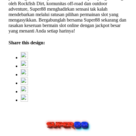
oleh Rockfish Dirt, komunitas off-road dan outdoor
adventure, Super88 menghadirkan sensasi tak kalah
mendebarkan melalui ratusan pilihan permainan slot yang
mengasyikkan. Bergabunglah bersama Super88 sekarang dan
rasakan keseruan bermain slot online dengan jackpot besar
yang menanti Anda setiap harinya!
Share this design: