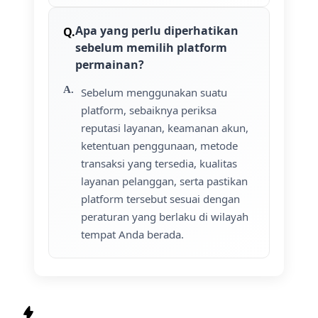
Apa yang perlu diperhatikan
sebelum memilih platform
permainan?
Sebelum menggunakan suatu
platform, sebaiknya periksa
reputasi layanan, keamanan akun,
ketentuan penggunaan, metode
transaksi yang tersedia, kualitas
layanan pelanggan, serta pastikan
platform tersebut sesuai dengan
peraturan yang berlaku di wilayah
tempat Anda berada.