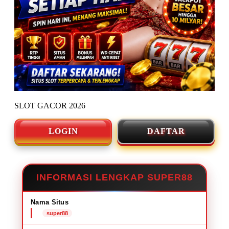
SLOT GACOR 2026
LOGIN
DAFTAR
INFORMASI LENGKAP SUPER88
Nama Situs
super88