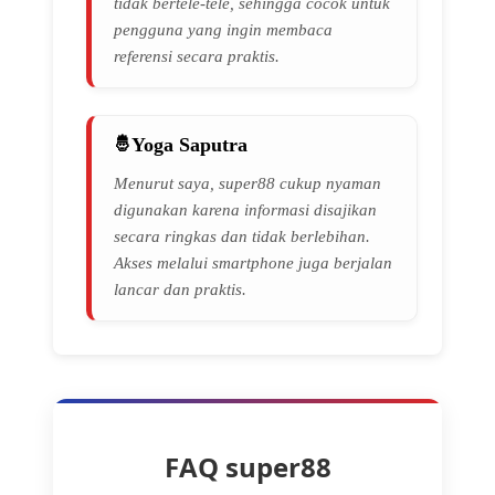
tidak bertele-tele, sehingga cocok untuk
pengguna yang ingin membaca
referensi secara praktis.
Yoga Saputra
Menurut saya, super88 cukup nyaman
digunakan karena informasi disajikan
secara ringkas dan tidak berlebihan.
Akses melalui smartphone juga berjalan
lancar dan praktis.
FAQ super88