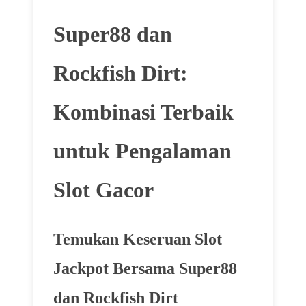
Super88 dan
Rockfish Dirt:
Kombinasi Terbaik
untuk Pengalaman
Slot Gacor
Temukan Keseruan Slot
Jackpot Bersama Super88
dan Rockfish Dirt