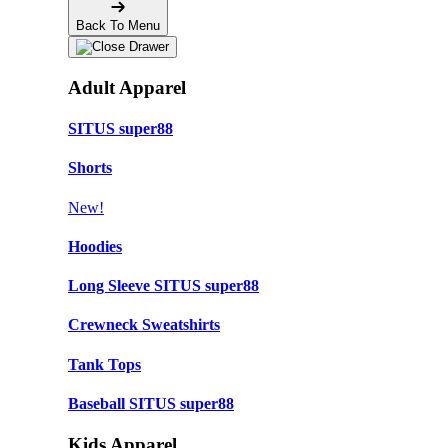
Back To Menu
Adult Apparel
SITUS super88
Shorts
New!
Hoodies
Long Sleeve SITUS super88
Crewneck Sweatshirts
Tank Tops
Baseball SITUS super88
Kids Apparel