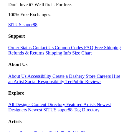
Don't love it? We'll fix it. For free.
100% Free Exchanges.
SITUS super88
Support
Order Status
Contact Us
Coupon Codes
FAQ
Free Shipping
Refunds & Returns
Shipping Info
Size Chart
About Us
About Us
Accessibility
Create a Dashery Store
Careers
Hire
an Artist
Social Responsibility
TeePublic Reviews
Explore
All Designs
Content Directory
Featured Artists
Newest
Designers
Newest SITUS super88
Tag Directory
Artists