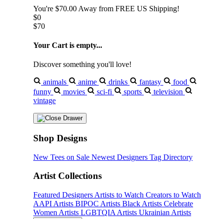
You're
$70.00
Away from
FREE US Shipping!
$0
$70
Your Cart is empty...
Discover something you'll love!
animals
anime
drinks
fantasy
food
funny
movies
sci-fi
sports
television
vintage
Shop Designs
New Tees on Sale
Newest Designers
Tag Directory
Artist Collections
Featured Designers
Artists to Watch
Creators to Watch
AAPI Artists
BIPOC Artists
Black Artists
Celebrate
Women Artists
LGBTQIA Artists
Ukrainian Artists