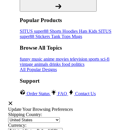
Popular Products
SITUS super88
Shorts
Hoodies
Hats
Kids SITUS
super88
Stickers
Tank Tops
Mugs
Browse All Topics
funny
music
anime
movies
television
sports
sci-fi
vintage
animals
drinks
food
politics
All Popular Designs
Support
Order Status
FAQ
Contact Us
Update Your Browsing Preferences
Shipping Country:
Currency: