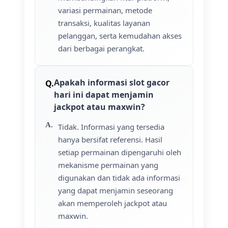
variasi permainan, metode
transaksi, kualitas layanan
pelanggan, serta kemudahan akses
dari berbagai perangkat.
Apakah informasi slot gacor
hari ini dapat menjamin
jackpot atau maxwin?
Tidak. Informasi yang tersedia
hanya bersifat referensi. Hasil
setiap permainan dipengaruhi oleh
mekanisme permainan yang
digunakan dan tidak ada informasi
yang dapat menjamin seseorang
akan memperoleh jackpot atau
maxwin.