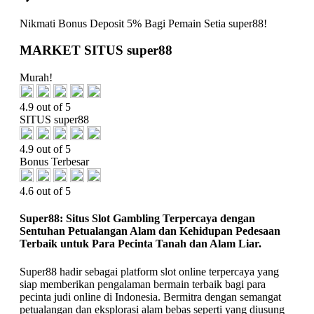
Nikmati
Bonus Deposit 5%
Bagi Pemain Setia
super88!
MARKET SITUS super88
Murah!
4.9 out of 5
SITUS super88
4.9 out of 5
Bonus Terbesar
4.6 out of 5
Super88: Situs Slot Gambling Terpercaya dengan
Sentuhan Petualangan Alam dan Kehidupan Pedesaan
Terbaik untuk Para Pecinta Tanah dan Alam Liar.
Super88 hadir sebagai platform slot online terpercaya yang
siap memberikan pengalaman bermain terbaik bagi para
pecinta judi online di Indonesia. Bermitra dengan semangat
petualangan dan eksplorasi alam bebas seperti yang diusung