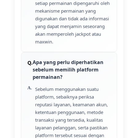
setiap permainan dipengaruhi oleh
mekanisme permainan yang
digunakan dan tidak ada informasi
yang dapat menjamin seseorang
akan memperoleh jackpot atau
maxwin.
Apa yang perlu diperhatikan
sebelum memilih platform
permainan?
Sebelum menggunakan suatu
platform, sebaiknya periksa
reputasi layanan, keamanan akun,
ketentuan penggunaan, metode
transaksi yang tersedia, kualitas
layanan pelanggan, serta pastikan
platform tersebut sesuai dengan