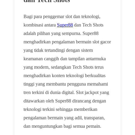
Bagi para penggemar slot dan teknologi,
kombinasi antara
Super88
dan Tech Shots
adalah pilihan yang sempurna. Super88
menghadirkan pengalaman bermain slot gacor
yang tidak tertandingi dengan sistem
keamanan canggih dan tampilan antarmuka
yang modern, sedangkan Tech Shots terus
menghadirkan konten teknologi berkualitas
tinggi yang membantu pengguna memahami
tren terkini di dunia digital. Slot jackpot yang
ditawarkan oleh Super88 dirancang dengan
teknologi terkini sehingga memberikan
pengalaman bermain yang adil, transparan,
dan menguntungkan bagi semua pemain.