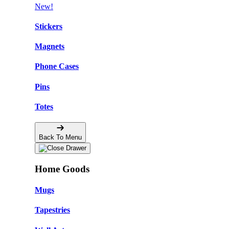
New!
Stickers
Magnets
Phone Cases
Pins
Totes
Back To Menu
Home Goods
Mugs
Tapestries