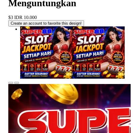
Menguntungkan
$3
IDR 10.000
Create an account to favorite this design!