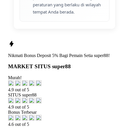
peraturan yang berlaku di wilayah
tempat Anda berada.
Nikmati
Bonus Deposit 5%
Bagi Pemain Setia
super88!
MARKET SITUS super88
Murah!
4.9 out of 5
SITUS super88
4.9 out of 5
Bonus Terbesar
4.6 out of 5