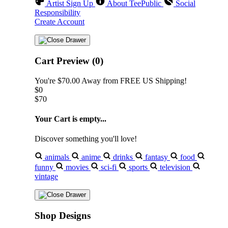
Artist Sign Up
About TeePublic
Social
Responsibility
Create Account
Cart Preview (0)
You're
$70.00
Away from
FREE US Shipping!
$0
$70
Your Cart is empty...
Discover something you'll love!
animals
anime
drinks
fantasy
food
funny
movies
sci-fi
sports
television
vintage
Shop Designs