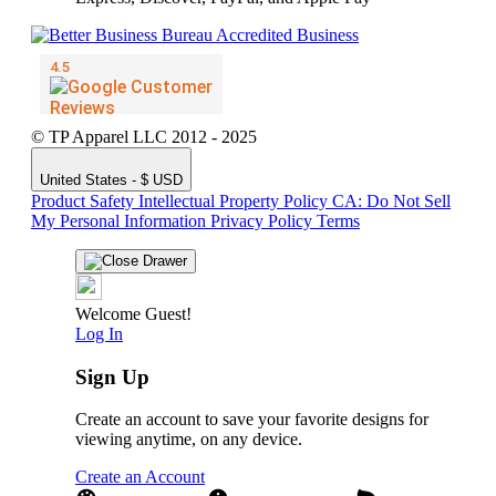
© TP Apparel LLC 2012 - 2025
United States - $ USD
Product Safety
Intellectual Property Policy
CA: Do Not Sell
My Personal Information
Privacy Policy
Terms
Welcome Guest!
Log In
Sign Up
Create an account to save your favorite designs for
viewing anytime, on any device.
Create an Account