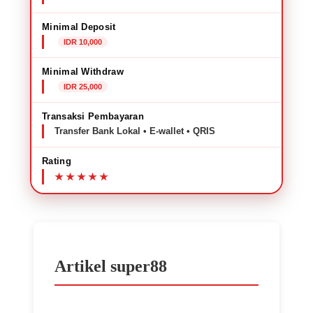
Minimal Deposit
IDR 10,000
Minimal Withdraw
IDR 25,000
Transaksi Pembayaran
Transfer Bank Lokal • E-wallet • QRIS
Rating
Artikel super88