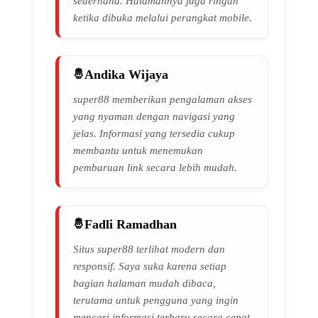
sederhana. Halamannya juga ringan
ketika dibuka melalui perangkat mobile.
Andika Wijaya
super88 memberikan pengalaman akses
yang nyaman dengan navigasi yang
jelas. Informasi yang tersedia cukup
membantu untuk menemukan
pembaruan link secara lebih mudah.
Fadli Ramadhan
Situs super88 terlihat modern dan
responsif. Saya suka karena setiap
bagian halaman mudah dibaca,
terutama untuk pengguna yang ingin
mencari informasi terbaru secara cepat.