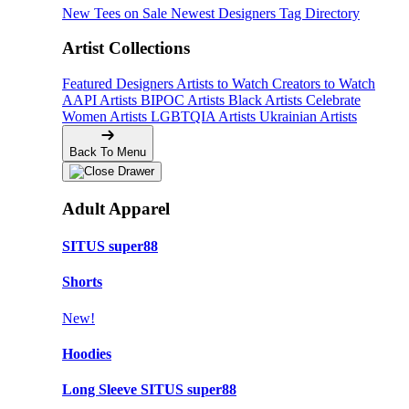
New Tees on Sale
Newest Designers
Tag Directory
Artist Collections
Featured Designers
Artists to Watch
Creators to Watch
AAPI Artists
BIPOC Artists
Black Artists
Celebrate
Women Artists
LGBTQIA Artists
Ukrainian Artists
Back To Menu
Adult Apparel
SITUS super88
Shorts
New!
Hoodies
Long Sleeve SITUS super88