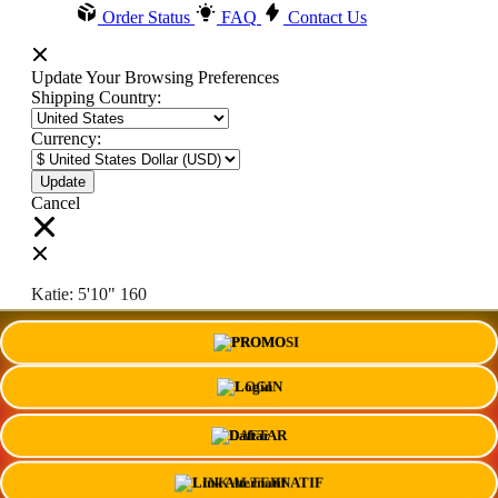
Order Status
FAQ
Contact Us
Update Your Browsing Preferences
Shipping Country:
Currency:
Cancel
Katie:
5'10"
160
PROMO
Select your person:
Male
Female
LOGIN
Height
Short
Med
Tall
DAFTAR
Weight
Slim
Avg
Heavy
LINK ALTERNATIF
View Size Chart