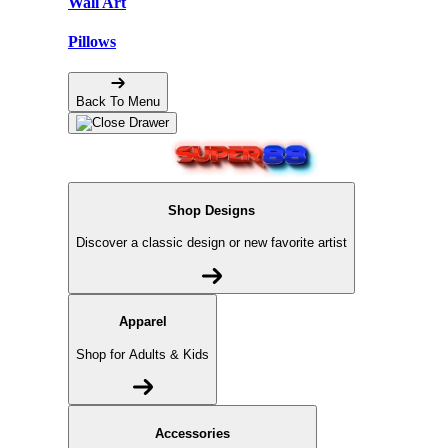
Wall Art
Pillows
Back To Menu
Shop Designs
Discover a classic design or new favorite artist
Apparel
Shop for Adults & Kids
Accessories