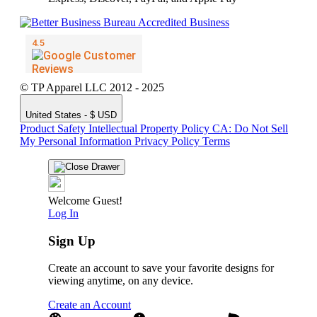
© TP Apparel LLC 2012 - 2025
United States - $ USD
Product Safety
Intellectual Property Policy
CA: Do Not Sell
My Personal Information
Privacy Policy
Terms
Welcome Guest!
Log In
Sign Up
Create an account to save your favorite designs for
viewing anytime, on any device.
Create an Account