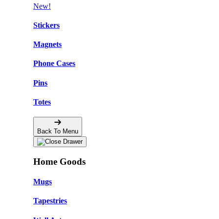
New!
Stickers
Magnets
Phone Cases
Pins
Totes
Back To Menu
Home Goods
Mugs
Tapestries