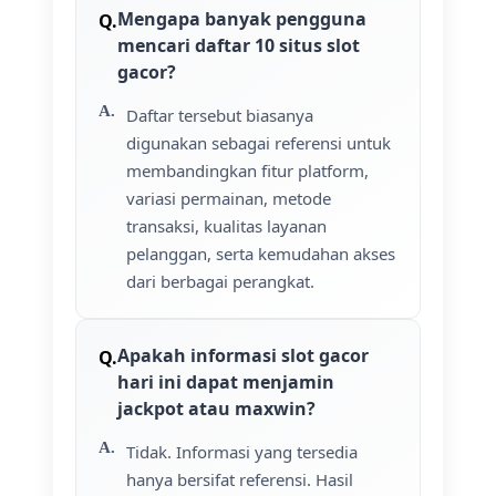
Mengapa banyak pengguna
mencari daftar 10 situs slot
gacor?
Daftar tersebut biasanya
digunakan sebagai referensi untuk
membandingkan fitur platform,
variasi permainan, metode
transaksi, kualitas layanan
pelanggan, serta kemudahan akses
dari berbagai perangkat.
Apakah informasi slot gacor
hari ini dapat menjamin
jackpot atau maxwin?
Tidak. Informasi yang tersedia
hanya bersifat referensi. Hasil