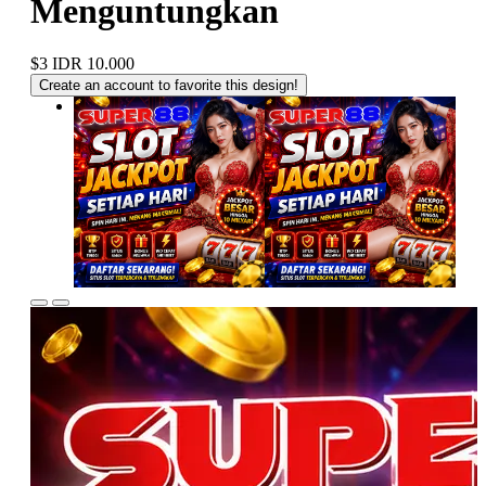
Menguntungkan
$3
IDR 10.000
Create an account to favorite this design!