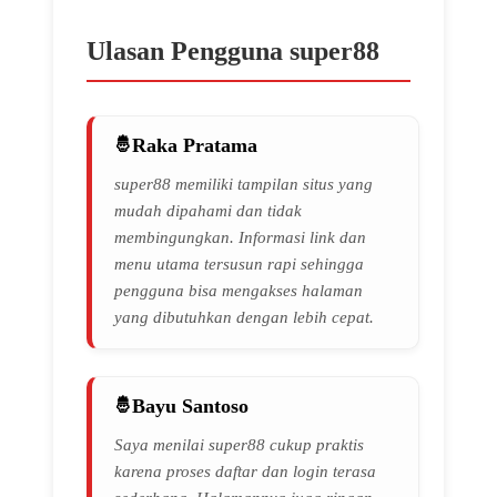
Ulasan Pengguna super88
Raka Pratama
super88 memiliki tampilan situs yang
mudah dipahami dan tidak
membingungkan. Informasi link dan
menu utama tersusun rapi sehingga
pengguna bisa mengakses halaman
yang dibutuhkan dengan lebih cepat.
Bayu Santoso
Saya menilai super88 cukup praktis
karena proses daftar dan login terasa