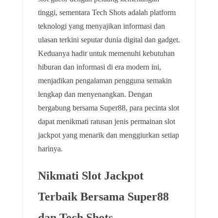
tinggi, sementara Tech Shots adalah platform
teknologi yang menyajikan informasi dan
ulasan terkini seputar dunia digital dan gadget.
Keduanya hadir untuk memenuhi kebutuhan
hiburan dan informasi di era modern ini,
menjadikan pengalaman pengguna semakin
lengkap dan menyenangkan. Dengan
bergabung bersama Super88, para pecinta slot
dapat menikmati ratusan jenis permainan slot
jackpot yang menarik dan menggiurkan setiap
harinya.
Nikmati Slot Jackpot
Terbaik Bersama Super88
dan Tech Shots