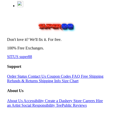
Don't love it? We'll fix it. For free.
100% Free Exchanges.
SITUS super88
Support
Order Status
Contact Us
Coupon Codes
FAQ
Free Shipping
Refunds & Returns
Shipping Info
Size Chart
About Us
About Us
Accessibility
Create a Dashery Store
Careers
Hire
an Artist
Social Responsibility
TeePublic Reviews