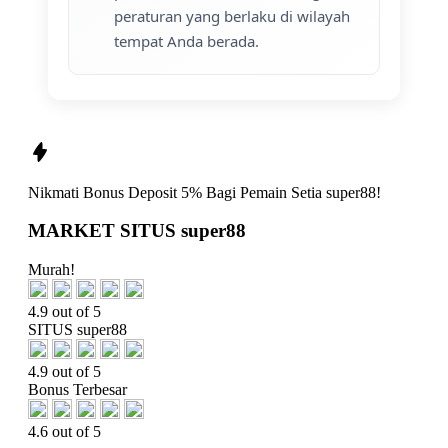
peraturan yang berlaku di wilayah
tempat Anda berada.
Nikmati
Bonus Deposit 5%
Bagi Pemain Setia
super88!
MARKET SITUS super88
Murah!
4.9 out of 5
SITUS super88
4.9 out of 5
Bonus Terbesar
4.6 out of 5