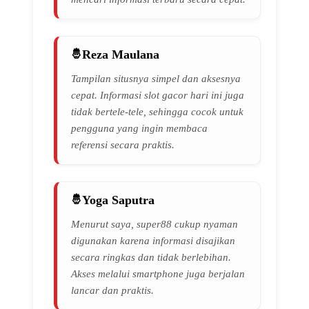
Reza Maulana
Tampilan situsnya simpel dan aksesnya
cepat. Informasi slot gacor hari ini juga
tidak bertele-tele, sehingga cocok untuk
pengguna yang ingin membaca
referensi secara praktis.
Yoga Saputra
Menurut saya, super88 cukup nyaman
digunakan karena informasi disajikan
secara ringkas dan tidak berlebihan.
Akses melalui smartphone juga berjalan
lancar dan praktis.