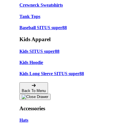
Crewneck Sweatshirts
Tank Tops
Baseball SITUS super88
Kids Apparel
Kids SITUS super88
Kids Hoodie
Kids Long Sleeve SITUS super88
Back To Menu
Accessories
Hats