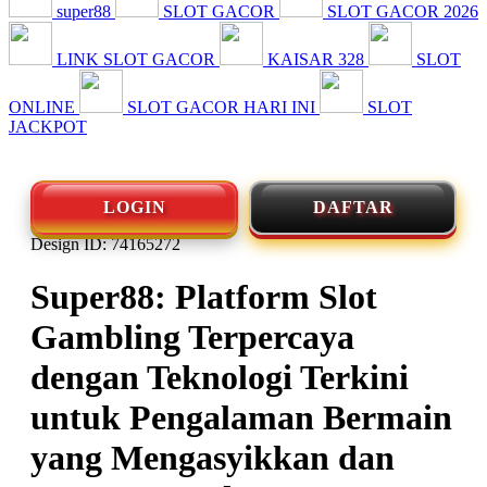
super88
SLOT GACOR
SLOT GACOR 2026
LINK SLOT GACOR
KAISAR 328
SLOT
ONLINE
SLOT GACOR HARI INI
SLOT
JACKPOT
LOGIN
DAFTAR
Design ID: 74165272
Super88: Platform Slot
Gambling Terpercaya
dengan Teknologi Terkini
untuk Pengalaman Bermain
yang Mengasyikkan dan