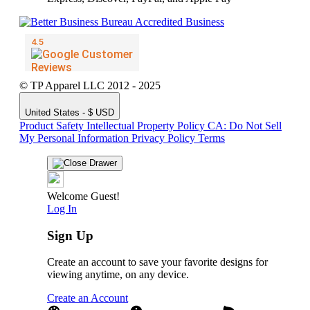
© TP Apparel LLC 2012 - 2025
United States - $ USD
Product Safety
Intellectual Property Policy
CA: Do Not Sell
My Personal Information
Privacy Policy
Terms
Welcome Guest!
Log In
Sign Up
Create an account to save your favorite designs for
viewing anytime, on any device.
Create an Account