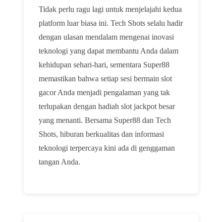
Tidak perlu ragu lagi untuk menjelajahi kedua
platform luar biasa ini. Tech Shots selalu hadir
dengan ulasan mendalam mengenai inovasi
teknologi yang dapat membantu Anda dalam
kehidupan sehari-hari, sementara Super88
memastikan bahwa setiap sesi bermain slot
gacor Anda menjadi pengalaman yang tak
terlupakan dengan hadiah slot jackpot besar
yang menanti. Bersama Super88 dan Tech
Shots, hiburan berkualitas dan informasi
teknologi terpercaya kini ada di genggaman
tangan Anda.