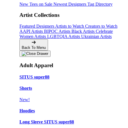
New Tees on Sale
Newest Designers
Tag Directory
Artist Collections
Featured Designers
Artists to Watch
Creators to Watch
AAPI Artists
BIPOC Artists
Black Artists
Celebrate
Women Artists
LGBTQIA Artists
Ukrainian Artists
Back To Menu
Adult Apparel
SITUS super88
Shorts
New!
Hoodies
Long Sleeve SITUS super88