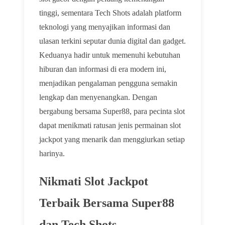
tinggi, sementara Tech Shots adalah platform
teknologi yang menyajikan informasi dan
ulasan terkini seputar dunia digital dan gadget.
Keduanya hadir untuk memenuhi kebutuhan
hiburan dan informasi di era modern ini,
menjadikan pengalaman pengguna semakin
lengkap dan menyenangkan. Dengan
bergabung bersama Super88, para pecinta slot
dapat menikmati ratusan jenis permainan slot
jackpot yang menarik dan menggiurkan setiap
harinya.
Nikmati Slot Jackpot
Terbaik Bersama Super88
dan Tech Shots