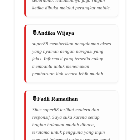
sederhana. Halamannya juga ringan
ketika dibuka melalui perangkat mobile.
Andika Wijaya
super88 memberikan pengalaman akses
yang nyaman dengan navigasi yang
jelas. Informasi yang tersedia cukup
membantu untuk menemukan
pembaruan link secara lebih mudah.
Fadli Ramadhan
Situs super88 terlihat modern dan
responsif. Saya suka karena setiap
bagian halaman mudah dibaca,
terutama untuk pengguna yang ingin
mencari informasi terbaru secara cepat.