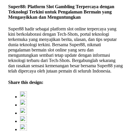
Super88: Platform Slot Gambling Terpercaya dengan
Teknologi Terkini untuk Pengalaman Bermain yang
Mengasyikkan dan Menguntungkan
Super88 hadir sebagai platform slot online terpercaya yang
kini berkolaborasi dengan Tech-Shots, portal teknologi
terkemuka yang menyajikan berita, ulasan, dan tips seputar
dunia teknologi terkini. Bersama Super88, nikmati
pengalaman bermain slot online yang seru dan
menguntungkan sembari tetap update dengan informasi
teknologi terbaru dari Tech-Shots. Bergabunglah sekarang
dan rasakan sensasi kemenangan besar bersama Super88 yang
telah dipercaya oleh jutaan pemain di seluruh Indonesia.
Share this design: