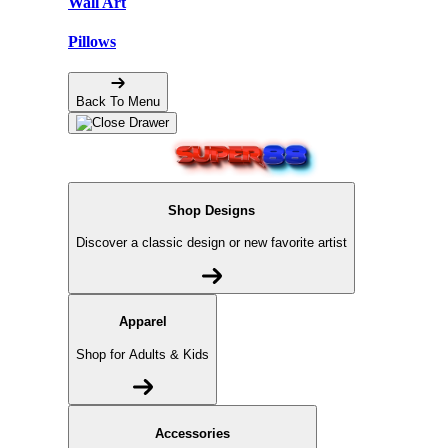
Wall Art
Pillows
Back To Menu
Shop Designs
Discover a classic design or new favorite artist
Apparel
Shop for Adults & Kids
Accessories