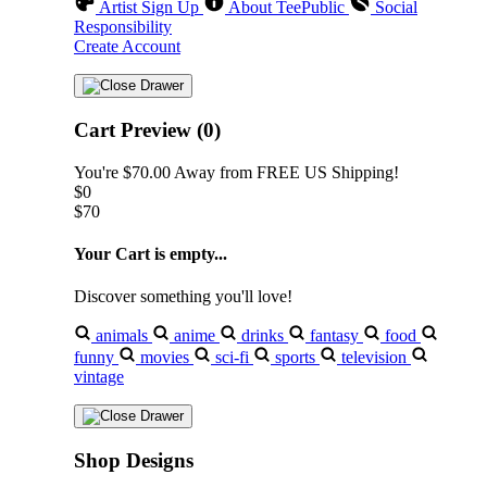
Artist Sign Up
About TeePublic
Social
Responsibility
Create Account
Cart Preview (0)
You're
$70.00
Away from
FREE US Shipping!
$0
$70
Your Cart is empty...
Discover something you'll love!
animals
anime
drinks
fantasy
food
funny
movies
sci-fi
sports
television
vintage
Shop Designs